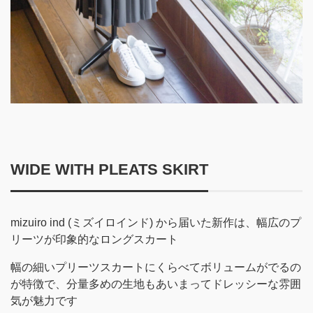
WIDE WITH PLEATS SKIRT
mizuiro ind (ミズイロインド) から届いた新作は、幅広のプ
リーツが印象的なロングスカート
幅の細いプリーツスカートにくらべてボリュームがでるの
が特徴で、分量多めの生地もあいまってドレッシーな雰囲
気が魅力です