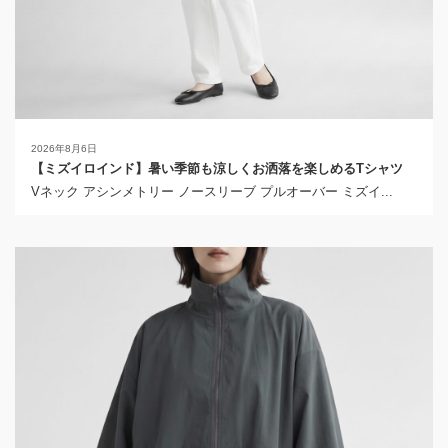
2026年8月6日
【ミズイロインド】暑い季節も涼しくお洒落を楽しめるTシャツ
Vネック アシンメトリー ノースリーブ プルオーバー ミズイ...