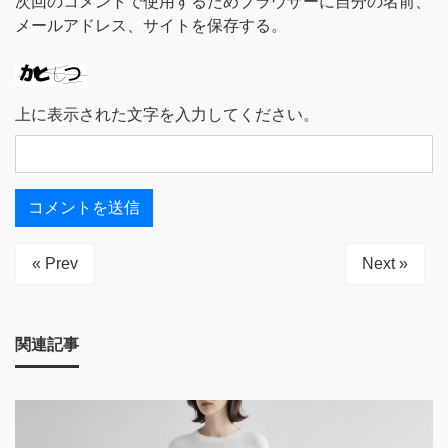
次回のコメントで使用するためブラウザーに自分の名前、
メールアドレス、サイトを保存する。
上に表示された文字を入力してください。
« Prev
Next »
関連記事