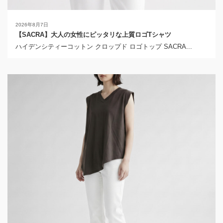
2026年8月7日
【SACRA】大人の女性にピッタリな上質ロゴTシャツ
ハイデンシティーコットン クロップド ロゴトップ SACRA...