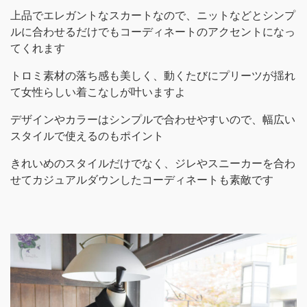
上品でエレガントなスカートなので、ニットなどとシンプ
ルに合わせるだけでもコーディネートのアクセントになっ
てくれます
トロミ素材の落ち感も美しく、動くたびにプリーツが揺れ
て女性らしい着こなしが叶いますよ
デザインやカラーはシンプルで合わせやすいので、幅広い
スタイルで使えるのもポイント
きれいめのスタイルだけでなく、ジレやスニーカーを合わ
せてカジュアルダウンしたコーディネートも素敵です