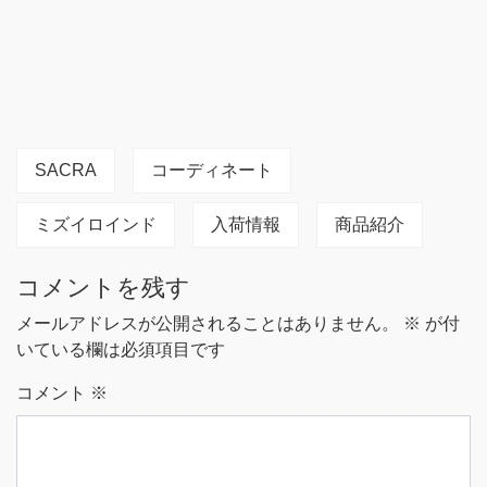
SACRA
コーディネート
ミズイロインド
入荷情報
商品紹介
コメントを残す
メールアドレスが公開されることはありません。
※
が付
いている欄は必須項目です
コメント
※