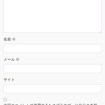
名前
※
メール
※
サイト