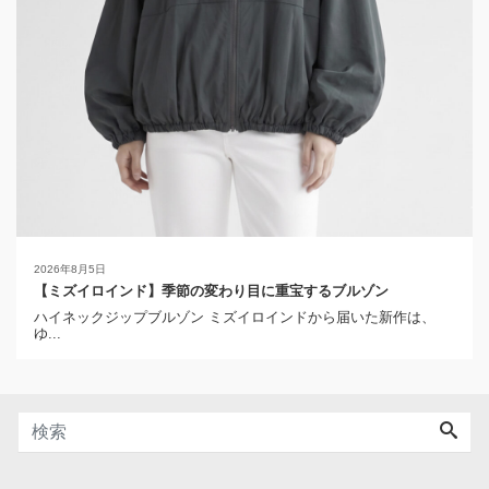
2026年8月5日
【ミズイロインド】季節の変わり目に重宝するブルゾン
ハイネックジップブルゾン ミズイロインドから届いた新作は、
ゆ...