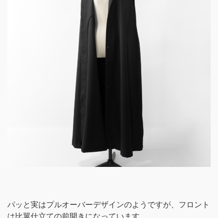
パッと実はプルオーバーデザインのようですが、フロント
は比翼仕立ての前開きになっています