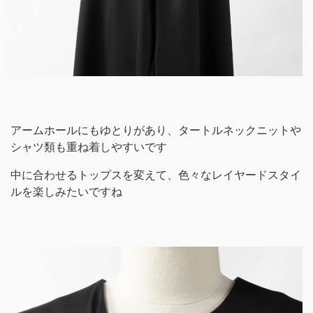
アームホールにもゆとりがあり、タートルネックニットや
シャツ類も重ね着しやすいです
中に合わせるトップスを変えて、色々なレイヤードスタイ
ルを楽しみたいですね