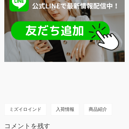
ミズイロインド
入荷情報
商品紹介
コメントを残す