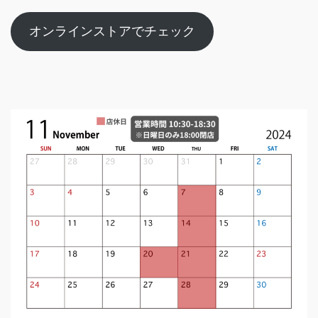
オンラインストアでチェック