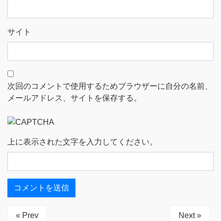
サイト
次回のコメントで使用するためブラウザーに自分の名前、
メールアドレス、サイトを保存する。
上に表示された文字を入力してください。
« Prev
Next »