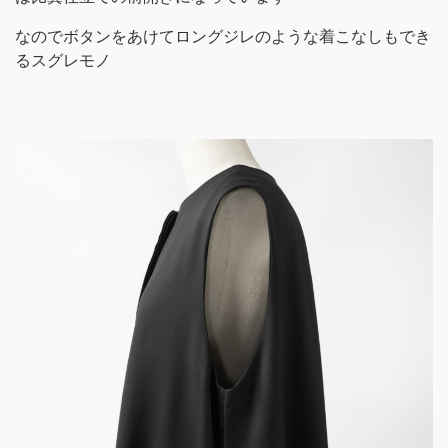
なのでボタンをあけてロングジレのような着こなしもでき
るスグレモノ