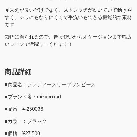
見栄えが良いだけでなく、ストレッチが効いていて動きや
すく、シワにもなりにくくて手洗いもできる機能的な素材
です
気軽に着られるので、普段使いからオケージョンまで幅広
いシーンで活躍してくれます！
商品詳細
■商品名：フレアノースリーブワンピース
■ブランド名：mizuiro ind
■品番：4-250036
■カラー：ブラック
■価格：¥27,500