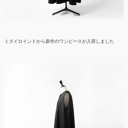
ミズイロインドから新作のワンピースが入荷しました