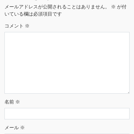
メールアドレスが公開されることはありません。
※
が付
いている欄は必須項目です
コメント
※
名前
※
メール
※