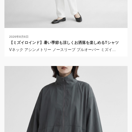
2026年8月6日
【ミズイロインド】暑い季節も涼しくお洒落を楽しめるTシャツ
Vネック アシンメトリー ノースリーブ プルオーバー ミズイ...