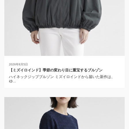
2026年8月5日
【ミズイロインド】季節の変わり目に重宝するブルゾン
ハイネックジップブルゾン ミズイロインドから届いた新作は、
ゆ...