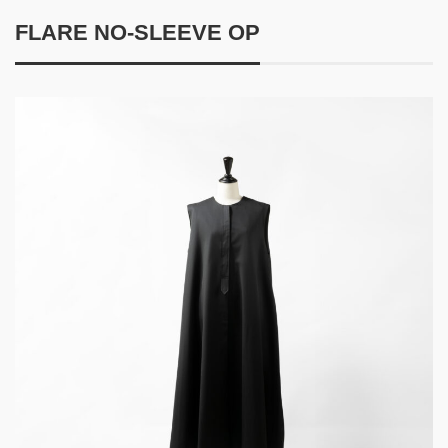
FLARE NO-SLEEVE OP