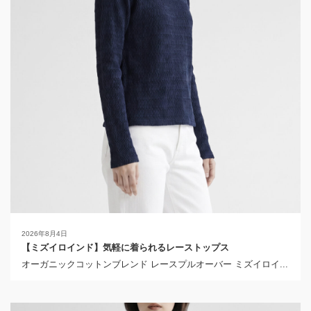
2026年8月4日
【ミズイロインド】気軽に着られるレーストップス
オーガニックコットンブレンド レースプルオーバー ミズイロイ...