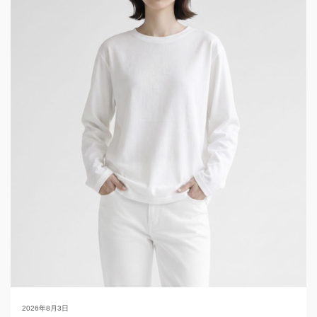
2026年8月3日