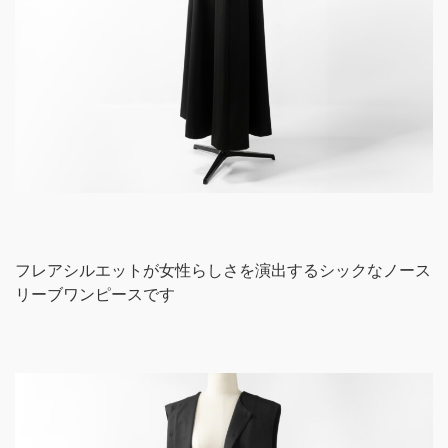
フレアシルエットが女性らしさを演出するシックなノース
リーブワンピースです