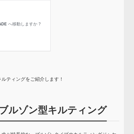
キルティングをご紹介します！
ブルゾン型キルティング