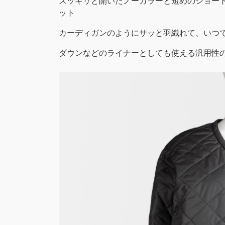
スッキリと開いたノーカラーと短めのショー
ット
カーディガンのようにサッと羽織れて、いつ
ダウンなどのライナーとしても使える汎用性