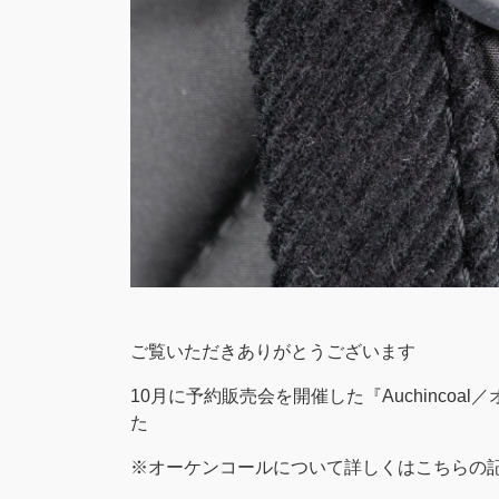
ご覧いただきありがとうございます
10月に予約販売会を開催した『Auchinco
た
※オーケンコールについて詳しくはこちらの