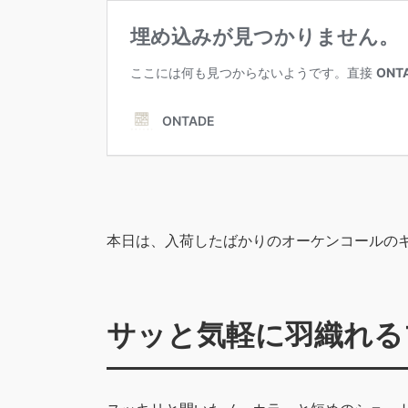
本日は、入荷したばかりのオーケンコールの
サッと気軽に羽織れる