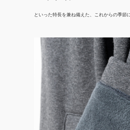
といった特長を兼ね備えた、これからの季節