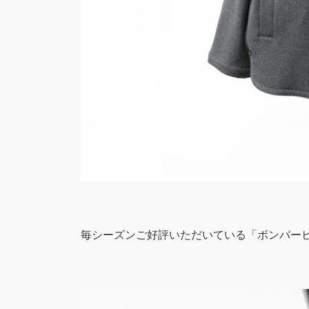
毎シーズンご好評いただいている「ボンバー