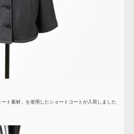
ヒート素材」を使用したショートコートが入荷しました