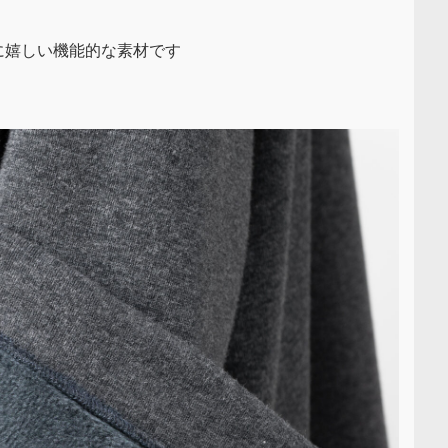
に嬉しい機能的な素材です