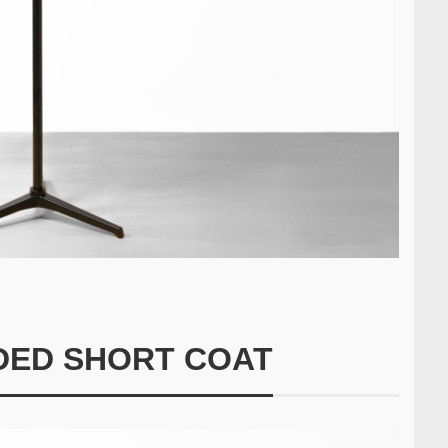
DED SHORT COAT