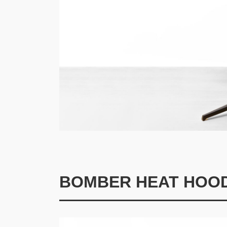
BOMBER HEAT HOO