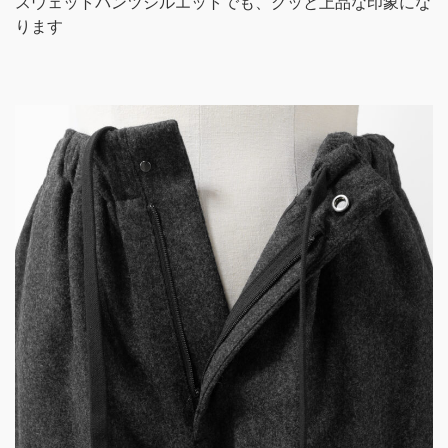
スウェットパンツシルエットでも、グッと上品な印象にな
ります