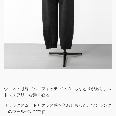
ウエストは総ゴム、フィッティングにもゆとりがあり、ス
トレスフリーな穿き心地
リラックスムードとクラス感を合わせもった、ワンランク
上のウールパンツです