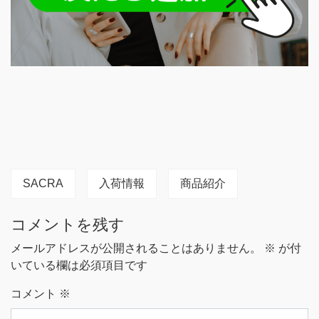
SACRA
入荷情報
商品紹介
コメントを残す
メールアドレスが公開されることはありません。
※
が付
いている欄は必須項目です
コメント
※