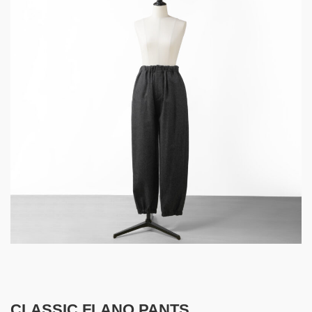
CLASSIC FLANO PANTS