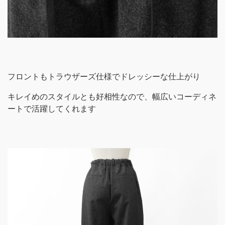
フロントもトラウザーズ仕様でドレッシーな仕上がり
キレイめのスタイルとも好相性なので、幅広いコーディネ
ートで活躍してくれます