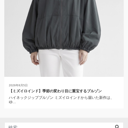
2026年8月5日
【ミズイロインド】季節の変わり目に重宝するブルゾン
ハイネックジップブルゾン ミズイロインドから届いた新作は、
ゆ...