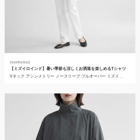
2026年8月6日
【ミズイロインド】暑い季節も涼しくお洒落を楽しめるTシャツ
Vネック アシンメトリー ノースリーブ プルオーバー ミズイ...