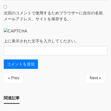
次回のコメントで使用するためブラウザーに自分の名前、
メールアドレス、サイトを保存する。
上に表示された文字を入力してください。
« Prev
Next »
関連記事