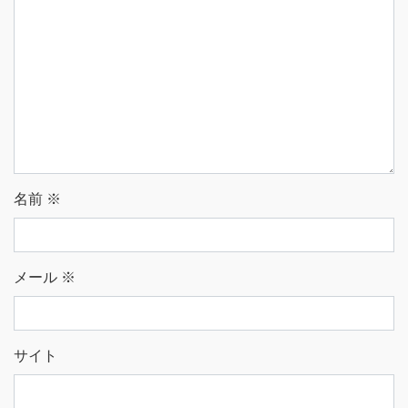
名前
※
メール
※
サイト