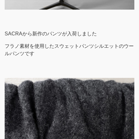
SACRAから新作のパンツが入荷しました
フラノ素材を使用したスウェットパンツシルエットのウー
ルパンツです