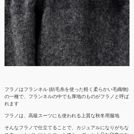
フラノはフランネル (紡毛糸を使った軽く柔らかい毛織物)
の一種で、フランネルの中でも厚地のものがフラノと呼ば
れます
フラノは、高級スーツにも使われる上質な秋冬用服地
そんなフラノで仕立てることで、カジュアルになりがちな