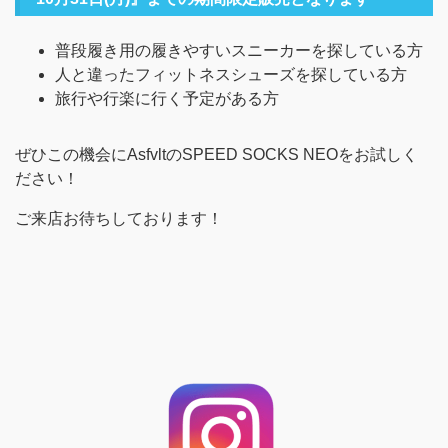
普段履き用の履きやすいスニーカーを探している方
人と違ったフィットネスシューズを探している方
旅行や行楽に行く予定がある方
ぜひこの機会にAsfvltのSPEED SOCKS NEOをお試しく
ださい！
ご来店お待ちしております！