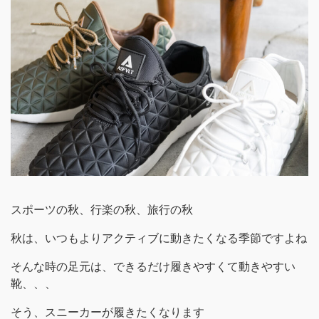
スポーツの秋、行楽の秋、旅行の秋
秋は、いつもよりアクティブに動きたくなる季節ですよね
そんな時の足元は、できるだけ履きやすくて動きやすい
靴、、、
そう、スニーカーが履きたくなります