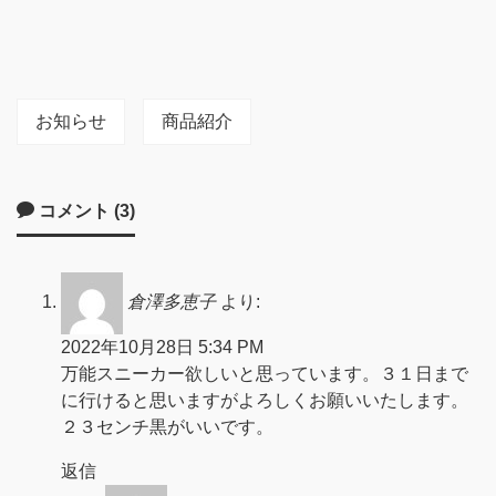
お知らせ
商品紹介
コメント (3)
倉澤多恵子
より:
2022年10月28日 5:34 PM
万能スニーカー欲しいと思っています。３１日まで
に行けると思いますがよろしくお願いいたします。
２３センチ黒がいいです。
返信