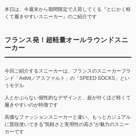
本日は、今週末から期間限定で入荷してくる『とにかく軽
くて履きやすいスニーカー』のご紹介です
フランス発！超軽量オールラウンドスニ
ーカー
今回ご紹介するスニーカーは、フランスのスニーカーブラ
ンド「Asfvlt／アスファルト」の「SPEED SOCKS」とい
うモデル
人とかぶらない個性的なデザインと、超が付くほど軽くて
履きやすいのが特徴です
高価なファッションスニーカーと違い、もっとカジュアル
に普段使いできる”気軽さと実用性の高さ”が魅力のスニー
カーです