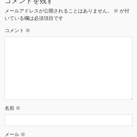
コメントを残す
メールアドレスが公開されることはありません。
※
が付
いている欄は必須項目です
コメント
※
名前
※
メール
※