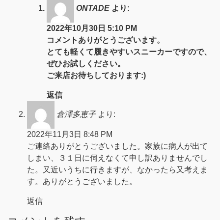
ONTADE
より:
2022年10月30日 5:10 PM
コメントありがとうございます。
とても軽くて履きやすいスニーカーですので、
ぜひお試しください。
ご来店お待ちしております:)
返信
倉澤多恵子
より:
2022年11月3日 8:48 PM
ご連絡ありがとうございました。家族に病人が出て
しまい、３１日に伺えなくて申し訳ありませんでし
た。又近いうちに行きますが、なかったら又考えま
す。ありがとうございました。
返信