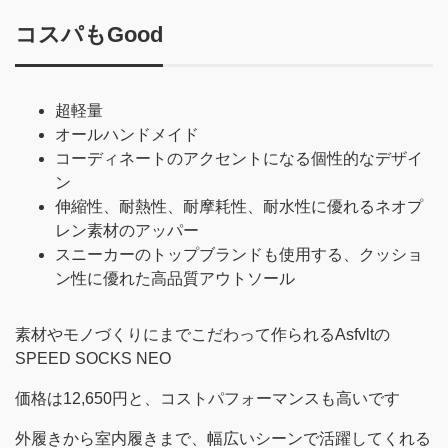
コスパもGood
超軽量
オールハンドメイド
コーディネートのアクセントになる個性的なデザイ
ン
伸縮性、耐熱性、耐摩耗性、耐水性に優れるネオプ
レン素材のアッパー
スニーカーのトップブランドも使用する、クッショ
ン性に優れた高品質アウトソール
素材やモノづくりにまでこだわって作られるAsfvltの
SPEED SOCKS NEO
価格は12,650円と、コストパフォーマンスも高いです
外履きから室内履きまで、幅広いシーンで活躍してくれる