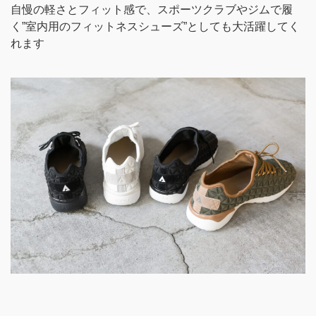
自慢の軽さとフィット感で、スポーツクラブやジムで履
く”室内用のフィットネスシューズ”としても大活躍してく
れます