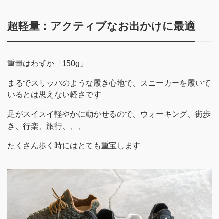
超軽量：アクティブなお出かけに最適
重量はわずか「150g」
まるでスリッパのような履き心地で、スニーカーを履いて
いるとは思えない軽さです
足がスイスイ軽やかに動かせるので、ウォーキング、街歩
き、行楽、旅行、、、
たくさん歩く時にはとても重宝します