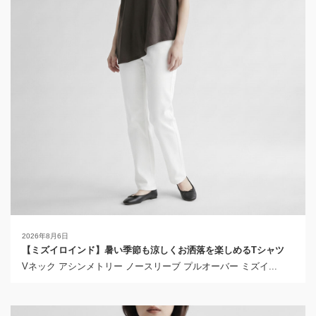
2026年8月6日
【ミズイロインド】暑い季節も涼しくお洒落を楽しめるTシャツ
Vネック アシンメトリー ノースリーブ プルオーバー ミズイ...