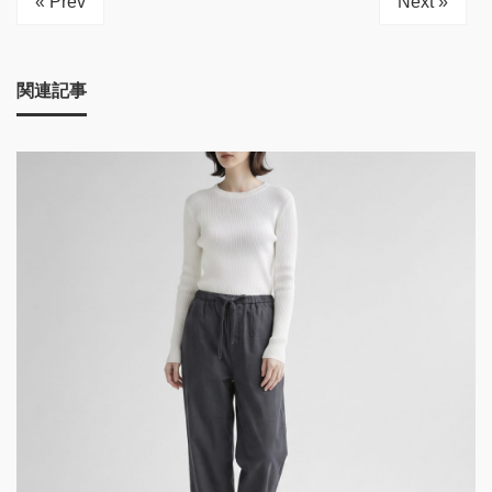
« Prev
Next »
関連記事