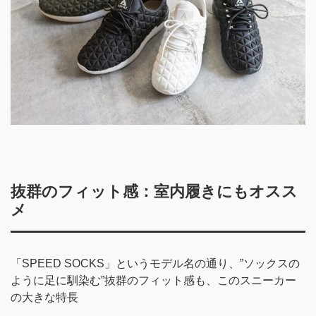
抜群のフィット感：室内履きにもオスス
メ
「SPEED SOCKS」というモデル名の通り、”ソックスの
ように足に馴染む”抜群のフィット感も、このスニーカー
の大きな特長