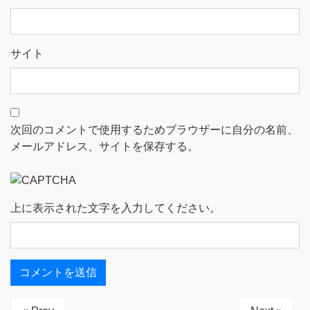
サイト
次回のコメントで使用するためブラウザーに自分の名前、
メールアドレス、サイトを保存する。
上に表示された文字を入力してください。