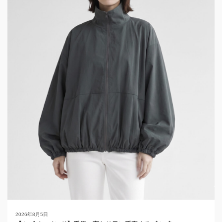
2026年8月5日