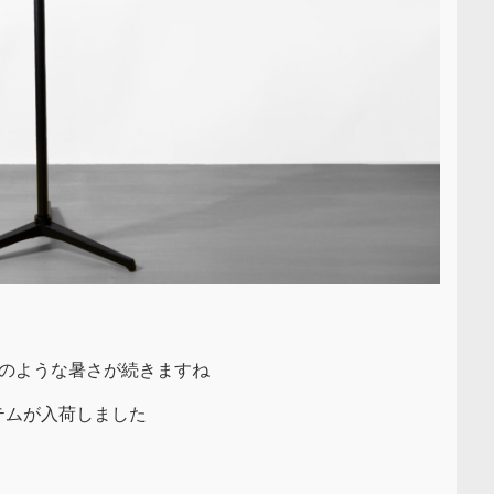
夏のような暑さが続きますね
テムが入荷しました