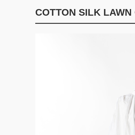
COTTON SILK LAWN