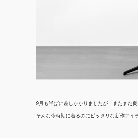
9月も半ばに差しかかりましたが、まだまだ
そんな今時期に着るのにピッタリな新作アイ