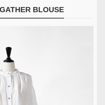
 GATHER BLOUSE