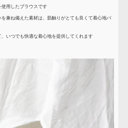
を使用したブラウスです
いを兼ね備えた素材は、肌触りがとても良くて着心地バ
て、いつでも快適な着心地を提供してくれます