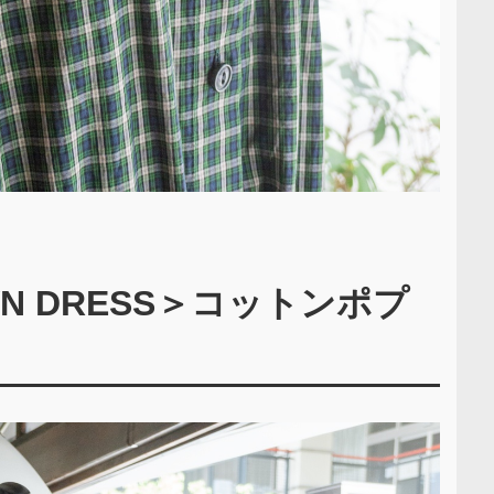
WN DRESS＞コットンポプ