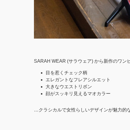
SARAH WEAR (サラウェア) から新作の
目を惹くチェック柄
エレガントなフレアシルエット
大きなウエストリボン
顔がスッキリ見えるマオカラー
…クラシカルで女性らしいデザインが魅力的なS