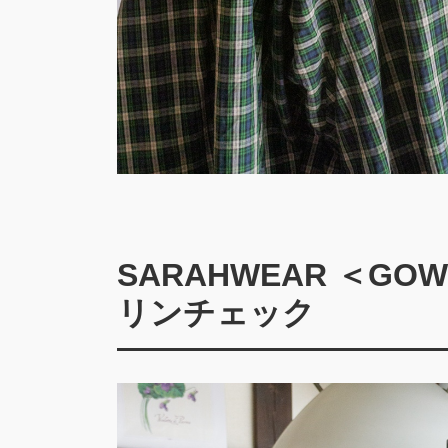
SARAHWEAR ＜GO
リンチェック