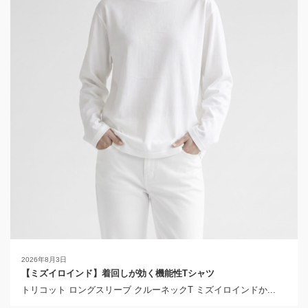
2026年8月3日
【ミズイロインド】着回しが効く機能性Tシャツ
トリコット ロングスリーブ クルーネックT ミズイロインドか...