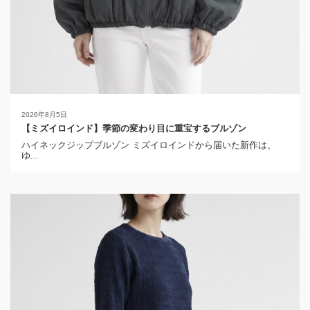
2026年8月5日
【ミズイロインド】季節の変わり目に重宝するブルゾン
ハイネックジップブルゾン ミズイロインドから届いた新作は、
ゆ...