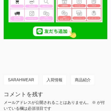
SARAHWEAR
入荷情報
商品紹介
コメントを残す
メールアドレスが公開されることはありません。
※
が付
いている欄は必須項目です