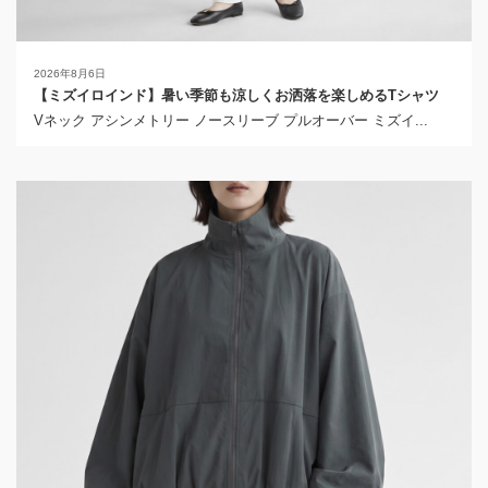
2026年8月6日
【ミズイロインド】暑い季節も涼しくお洒落を楽しめるTシャツ
Vネック アシンメトリー ノースリーブ プルオーバー ミズイ...