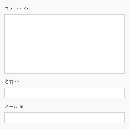
コメント
※
名前
※
メール
※