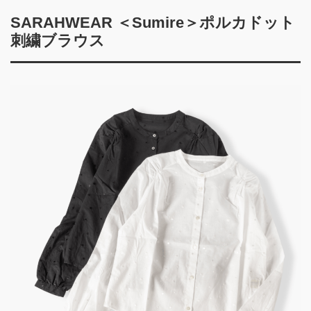
SARAHWEAR ＜Sumire＞ポルカドット
刺繍ブラウス