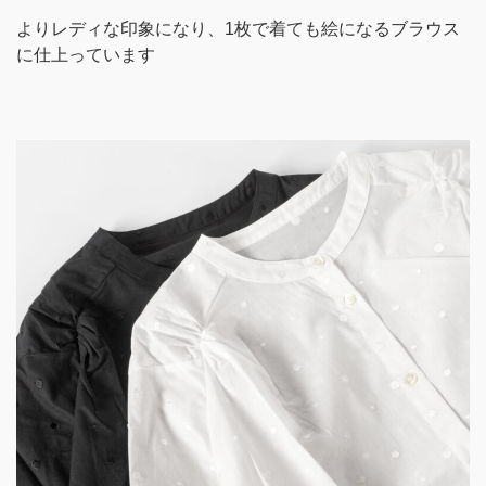
よりレディな印象になり、1枚で着ても絵になるブラウス
に仕上っています