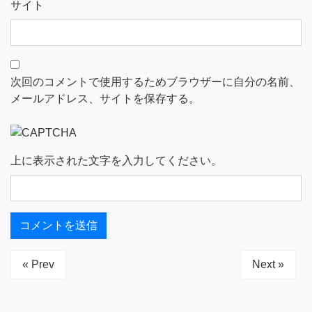
サイト
次回のコメントで使用するためブラウザーに自分の名前、
メールアドレス、サイトを保存する。
上に表示された文字を入力してください。
« Prev
Next »