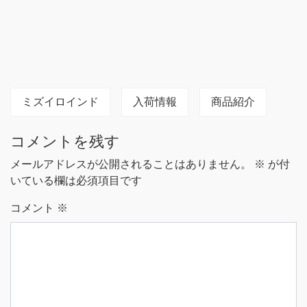
ミズイロインド
入荷情報
商品紹介
コメントを残す
メールアドレスが公開されることはありません。
※
が付
いている欄は必須項目です
コメント
※