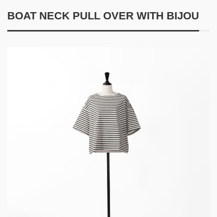
BOAT NECK PULL OVER WITH BIJOU