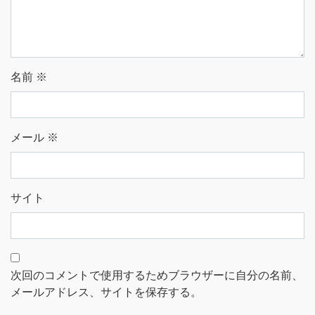
名前
※
メール
※
サイト
次回のコメントで使用するためブラウザーに自分の名前、
メールアドレス、サイトを保存する。