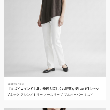
2026年8月6日
【ミズイロインド】暑い季節も涼しくお洒落を楽しめるTシャツ
Vネック アシンメトリー ノースリーブ プルオーバー ミズイ...