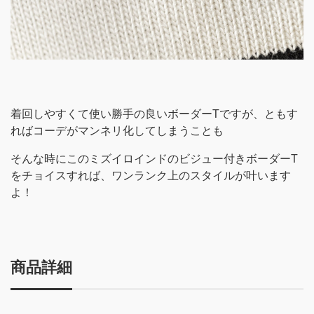
着回しやすくて使い勝手の良いボーダーTですが、ともす
ればコーデがマンネリ化してしまうことも
そんな時にこのミズイロインドのビジュー付きボーダーT
をチョイスすれば、ワンランク上のスタイルが叶います
よ！
商品詳細