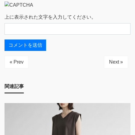
上に表示された文字を入力してください。
« Prev
Next »
関連記事