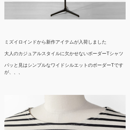
ミズイロインドから新作アイテムが入荷しました
大人のカジュアルスタイルに欠かせないボーダーTシャツ
パッと見はシンプルなワイドシルエットのボーダーTです
が、、、