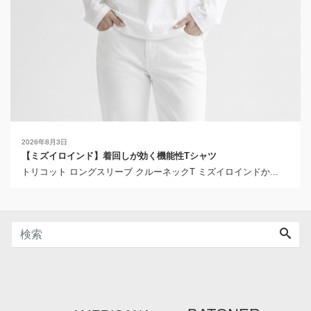
2026年8月3日
【ミズイロインド】着回しが効く機能性Tシャツ
トリコット ロングスリーブ クルーネックT ミズイロインドか...