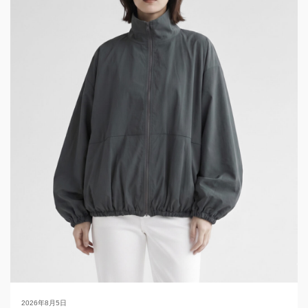
2026年8月5日