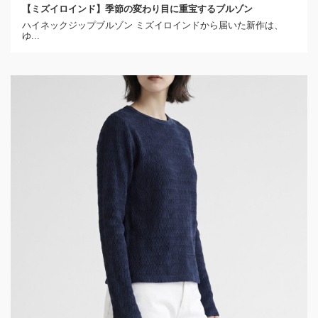
【ミズイロインド】季節の変わり目に重宝するブルゾン
ハイネックジップブルゾン ミズイロインドから届いた新作は、
ゆ...