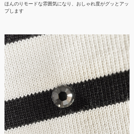
ほんのりモードな雰囲気になり、おしゃれ度がグッとアッ
プします