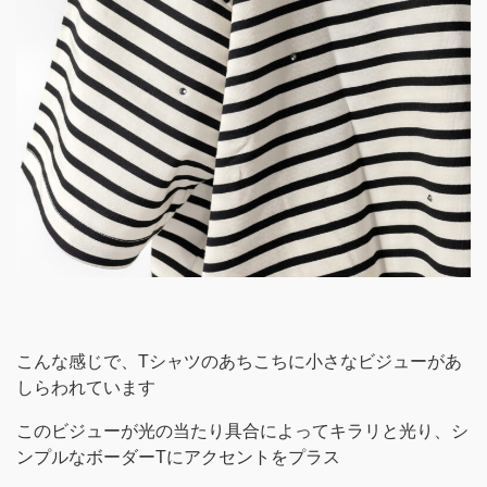
こんな感じで、Tシャツのあちこちに小さなビジューがあ
しらわれています
このビジューが光の当たり具合によってキラリと光り、シ
ンプルなボーダーTにアクセントをプラス