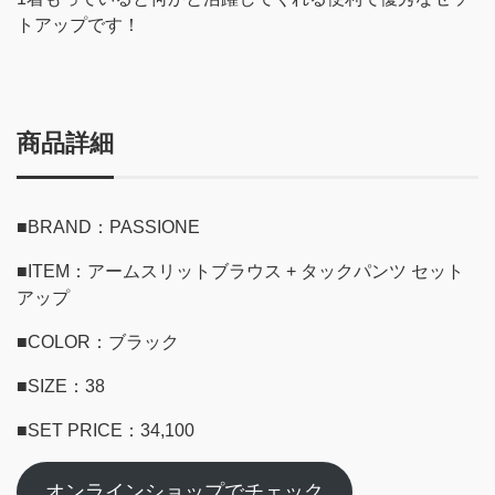
トアップです！
商品詳細
■BRAND：PASSIONE
■ITEM：アームスリットブラウス + タックパンツ セット
アップ
■COLOR：ブラック
■SIZE：38
■SET PRICE：34,100
オンラインショップでチェック