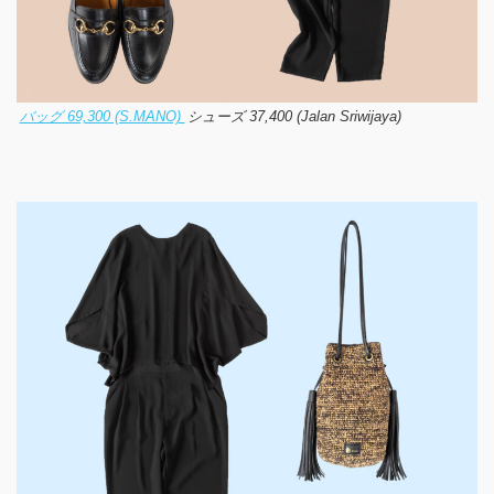
バッグ 69,300 (S.MANO)
シューズ 37,400 (Jalan Sriwijaya)