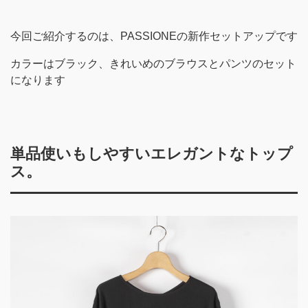
今回ご紹介するのは、PASSIONEの新作セットアップです
カラーはブラック、きれいめのブラウスとパンツのセット
になります
単品使いもしやすいエレガントなトップ
ス。