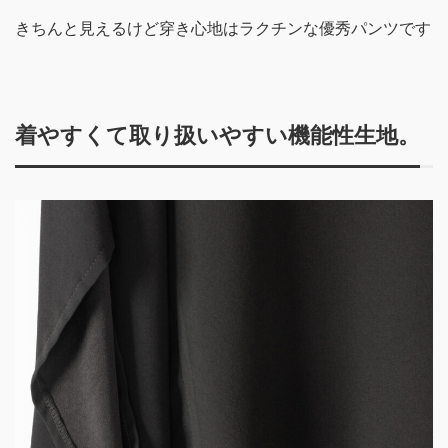
きちんと見えるけど穿き心地はラクチンな優秀パンツです
着やすくて取り扱いやすい機能性生地。