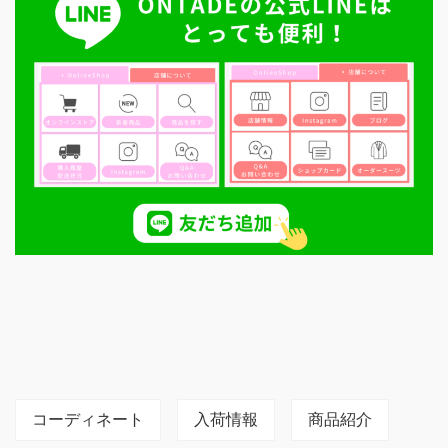
コーディネート
入荷情報
商品紹介