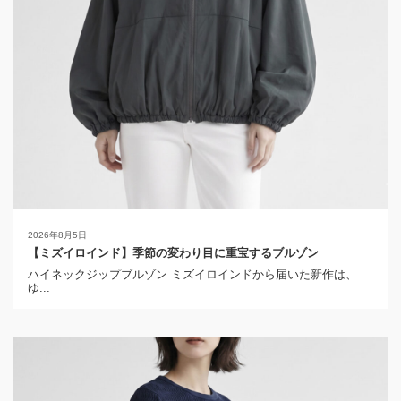
2026年8月5日
【ミズイロインド】季節の変わり目に重宝するブルゾン
ハイネックジップブルゾン ミズイロインドから届いた新作は、
ゆ...