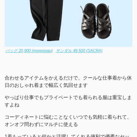
バッグ 20,900 (mononogu)
サンダル 49,500 (SACRA)
合わせるアイテムをかえるだけで、クールな仕事着から休
日のおしゃれ着まで幅広く気回せます
やっぱり仕事でもプライベートでも着られる服は重宝しま
すよね
コーディネートに悩むことなくいつでも気軽に着られて、
オンオフ問わずにマルチに使える
1着もっていると何かと活躍してくれる便利で優秀なセッ