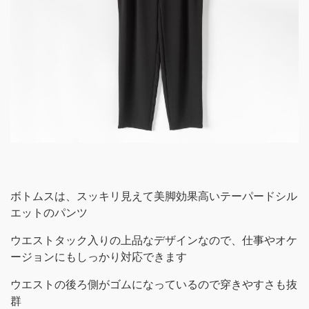
ボトムスは、スッキリ見えて美脚効果高いテーパードシル
エットのパンツ
ウエストタック入りの上品なデザインなので、仕事やオケ
ージョンにもしっかり対応できます
ウエストの後ろ側がゴムになっているので穿きやすさも抜
群