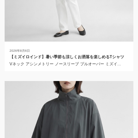
2026年8月6日
【ミズイロインド】暑い季節も涼しくお洒落を楽しめるTシャツ
Vネック アシンメトリー ノースリーブ プルオーバー ミズイ...