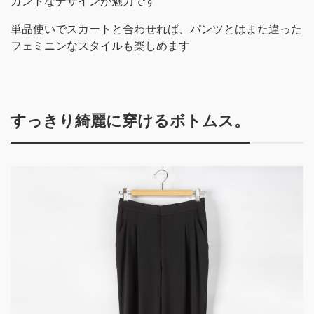
ガントなデザインが魅力です
単品使いでスカートと合わせれば、パンツとはまた違った
フェミニンなスタイルも楽しめます
すっきり綺麗に穿けるボトムス。