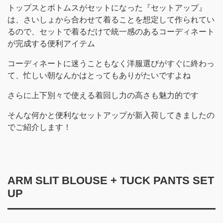
トップスとボトムスがセットになった『セットアップ』
は、さいしょから合わせて着ることを想定して作られてい
るので、セットで着るだけで統一感のあるコーディネート
が完成する便利アイテム
コーディネートに迷うこともなく洋服選びがすぐに終わっ
て、忙しい朝なんかはとってもありがたいですよね
さらに上下別々で使える着回し力の高さも魅力的です
そんな何かと便利なセットアップが新入荷してきましたの
でご紹介します！
ARM SLIT BLOUSE + TUCK PANTS SET
UP