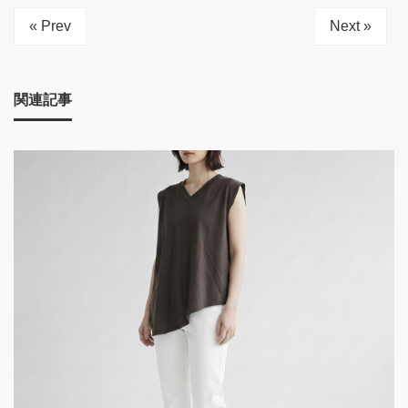
« Prev
Next »
関連記事