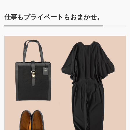
仕事もプライベートもおまかせ。