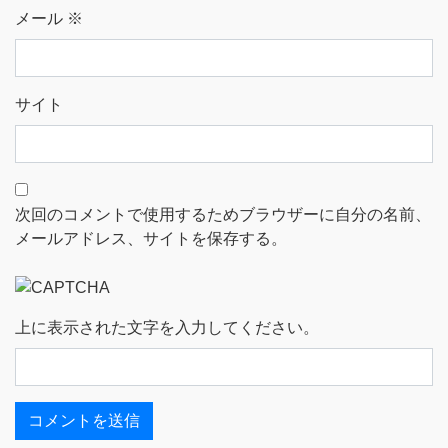
メール
※
サイト
次回のコメントで使用するためブラウザーに自分の名前、
メールアドレス、サイトを保存する。
上に表示された文字を入力してください。