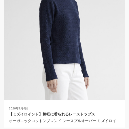
2026年8月4日
【ミズイロインド】気軽に着られるレーストップス
オーガニックコットンブレンド レースプルオーバー ミズイロイ...