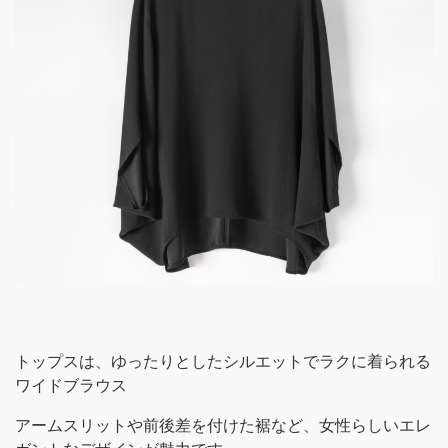
トップスは、ゆったりとしたシルエットでラクに着られる
ワイドブラウス
アームスリットや前後差を付けた裾など、女性らしいエレ