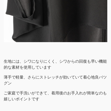
生地には、シワになりにくく、シワからの回復も早い機能
的な素材を使用しています
薄手で軽量、さらにストレッチが効いていて着心地良バツ
グン
ご家庭で手洗いができて、着用後のお手入れが簡単なのも
嬉しいポイントです