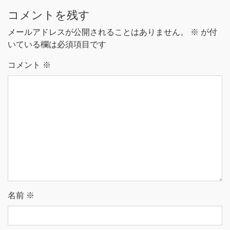
コメントを残す
メールアドレスが公開されることはありません。
※
が付
いている欄は必須項目です
コメント
※
名前
※