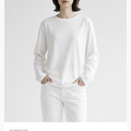
2026年8月3日