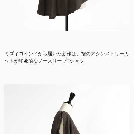
ミズイロインドから届いた新作は、裾のアシンメトリーカ
ットが印象的なノースリーブTシャツ