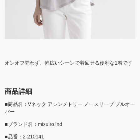
オンオフ問わず、幅広いシーンで着回せる便利な1着です
商品詳細
■商品名：Vネック アシンメトリー ノースリーブ プルオー
バー
■ブランド名：mizuiro ind
■品番：2-210141