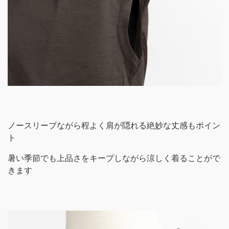
ノースリーブながら程よく肩が隠れる絶妙な丈感もポイン
ト
暑い季節でも上品さをキープしながら涼しく着ることがで
きます