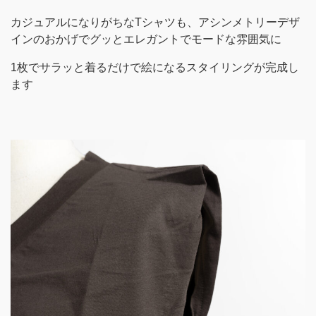
カジュアルになりがちなTシャツも、アシンメトリーデザ
インのおかげでグッとエレガントでモードな雰囲気に
1枚でサラッと着るだけで絵になるスタイリングが完成し
ます