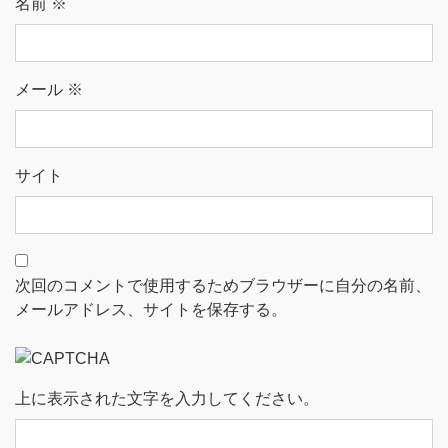
名前
※
メール
※
サイト
次回のコメントで使用するためブラウザーに自分の名前、
メールアドレス、サイトを保存する。
上に表示された文字を入力してください。