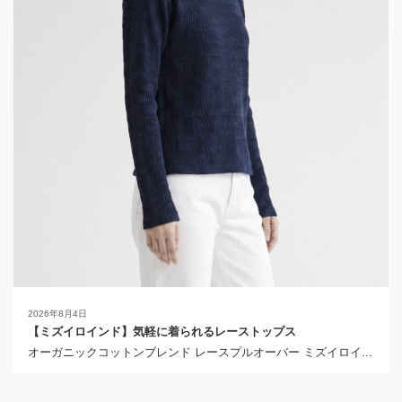
2026年8月4日
【ミズイロインド】気軽に着られるレーストップス
オーガニックコットンブレンド レースプルオーバー ミズイロイ...