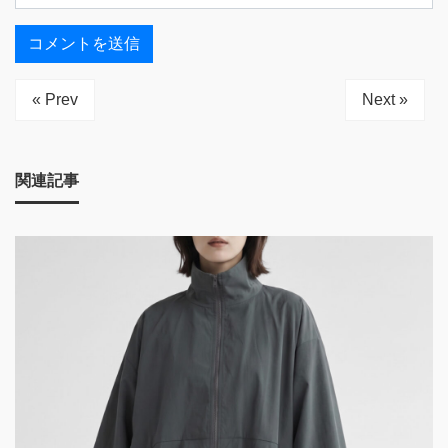
« Prev
Next »
関連記事