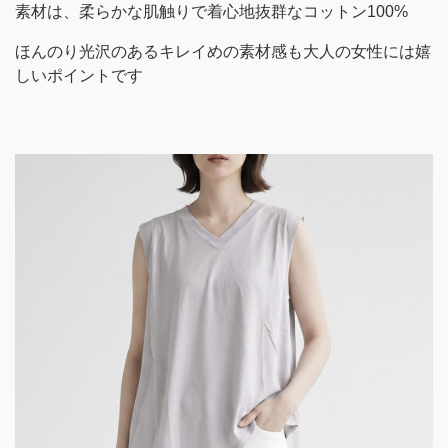
素材は、柔らかな肌触りで着心地抜群なコットン100%
ほんのり光沢のあるキレイめの素材感も大人の女性には嬉
しいポイントです