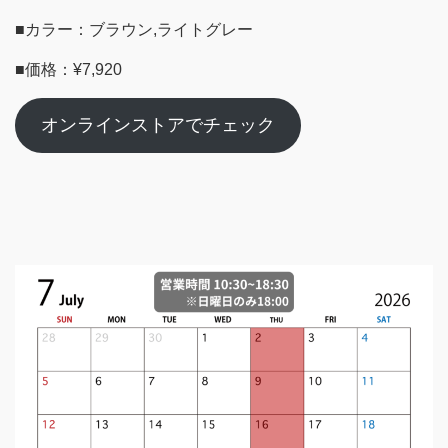
■カラー：ブラウン,ライトグレー
■価格：¥7,920
オンラインストアでチェック