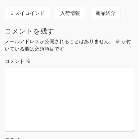
ミズイロインド
入荷情報
商品紹介
コメントを残す
メールアドレスが公開されることはありません。
※
が付
いている欄は必須項目です
コメント
※