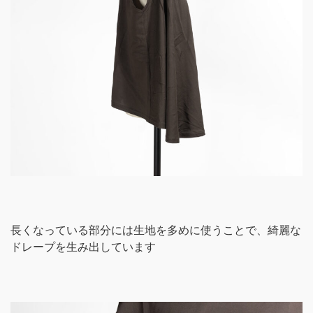
長くなっている部分には生地を多めに使うことで、綺麗な
ドレープを生み出しています