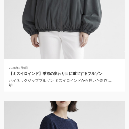
2026年8月5日
【ミズイロインド】季節の変わり目に重宝するブルゾン
ハイネックジップブルゾン ミズイロインドから届いた新作は、
ゆ...