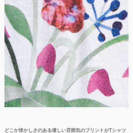
どこか懐かしさのある優しい雰囲気のプリントがTシャツ