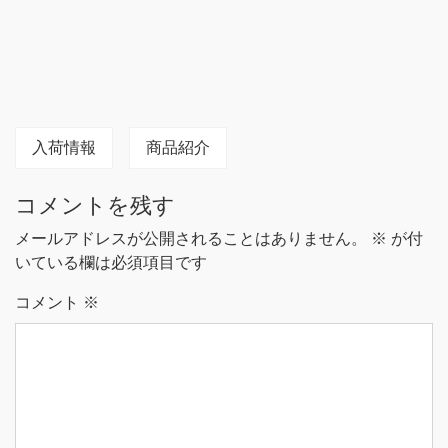
入荷情報
商品紹介
コメントを残す
メールアドレスが公開されることはありません。
※
が付
いている欄は必須項目です
コメント
※