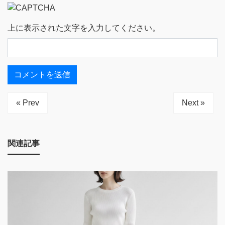
上に表示された文字を入力してください。
« Prev
Next »
関連記事