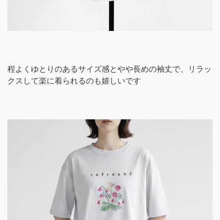
程よくゆとりのあるサイズ感とやや長めの袖丈で、リラッ
クスして楽に着られるのも嬉しいです