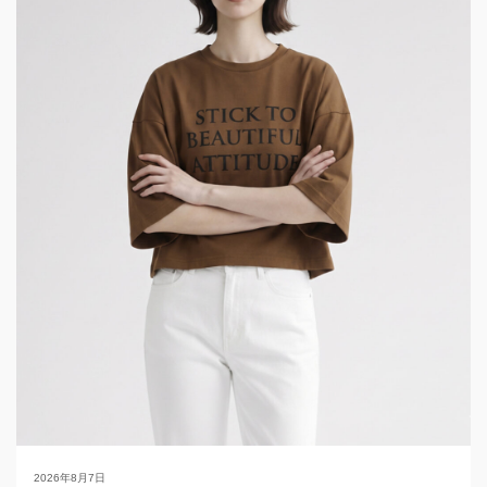
2026年8月7日