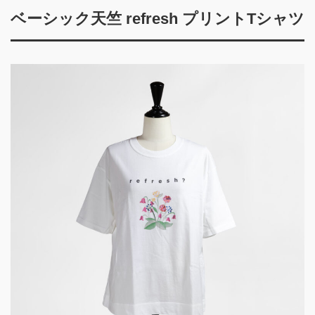
ベーシック天竺 refresh プリントTシャツ