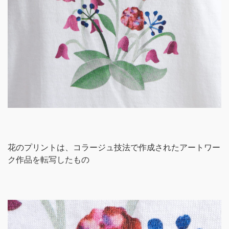
花のプリントは、コラージュ技法で作成されたアートワー
ク作品を転写したもの