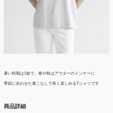
暑い時期は1枚で、春や秋はアウターのインナーに
季節に合わせた着こなしで長く楽しめるTシャツです
商品詳細