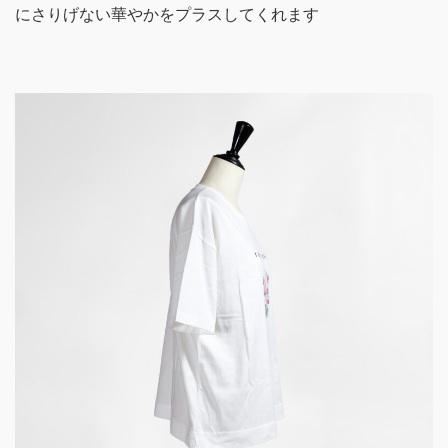
にさりげない華やかをプラスしてくれます