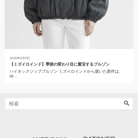
2026年8月5日
【ミズイロインド】季節の変わり目に重宝するブルゾン
ハイネックジップブルゾン ミズイロインドから届いた新作は、
ゆ...