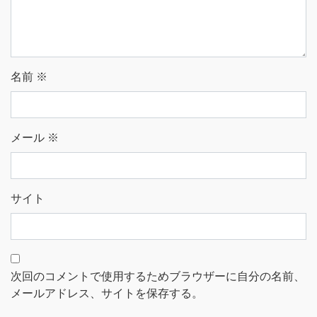
名前
※
メール
※
サイト
次回のコメントで使用するためブラウザーに自分の名前、
メールアドレス、サイトを保存する。