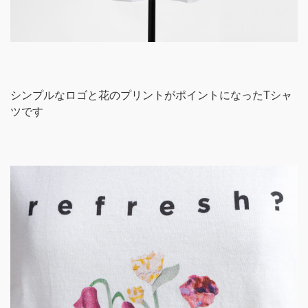
シンプルなロゴと花のプリントがポイントになったTシャ
ツです