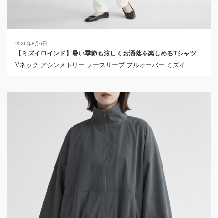
2026年8月6日
【ミズイロインド】暑い季節も涼しくお洒落を楽しめるTシャツ
Vネック アシンメトリー ノースリーブ プルオーバー ミズイ...