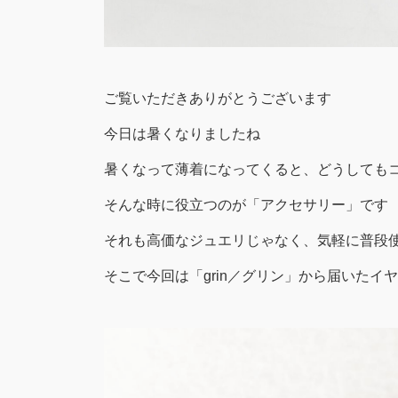
ご覧いただきありがとうございます
今日は暑くなりましたね
暑くなって薄着になってくると、どうしても
そんな時に役立つのが「アクセサリー」です
それも高価なジュエリじゃなく、気軽に普段
そこで今回は「grin／グリン」から届いたイ