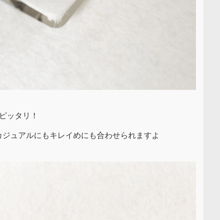
ピッタリ！
カジュアルにもキレイめにも合わせられますよ