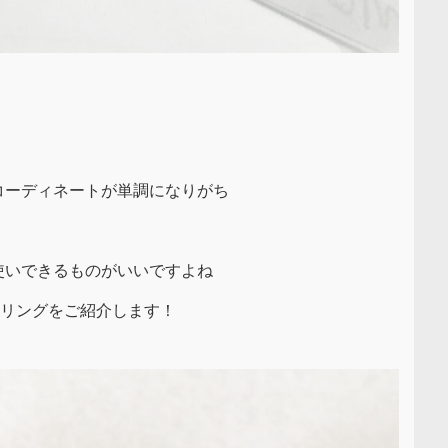
コーディネートが単調になりがち
使いできるものがいいですよね
ヤリングをご紹介します！