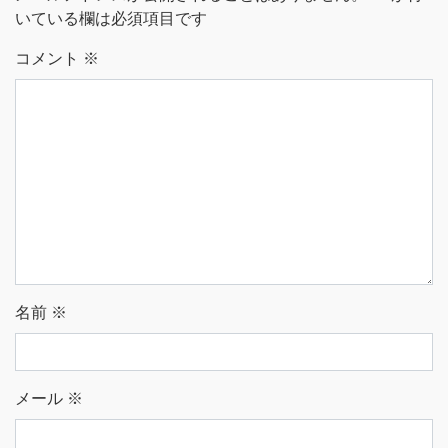
いている欄は必須項目です
コメント
※
名前
※
メール
※