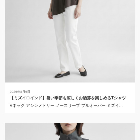
2026年8月6日
【ミズイロインド】暑い季節も涼しくお洒落を楽しめるTシャツ
Vネック アシンメトリー ノースリーブ プルオーバー ミズイ...