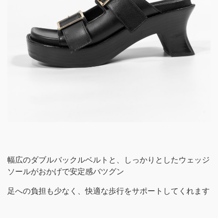
幅広のダブルバックルベルトと、しっかりとしたウェッジ
ソールがおかげで安定感バツグン
足への負担も少なく、快適な歩行をサポートしてくれます