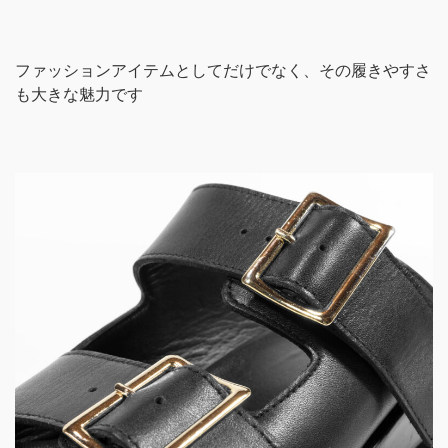
ファッションアイテムとしてだけでなく、その履きやすさ
も大きな魅力です