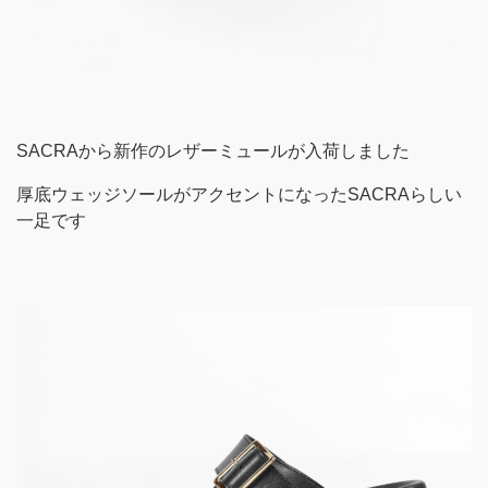
SACRAから新作のレザーミュールが入荷しました
厚底ウェッジソールがアクセントになったSACRAらしい
一足です