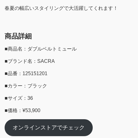
春夏の幅広いスタイリングで大活躍してくれます！
商品詳細
■商品名：ダブルベルトミュール
■ブランド名：SACRA
■品番：125151201
■カラー：ブラック
■サイズ：36
■価格：¥53,900
オンラインストアでチェック