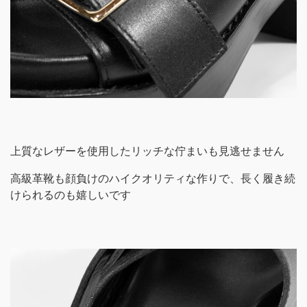
上質なレザーを使用したリッチな佇まいも見逃せません
高級革靴も顔負けのハイクオリティな作りで、長く履き続
けられるのも嬉しいです