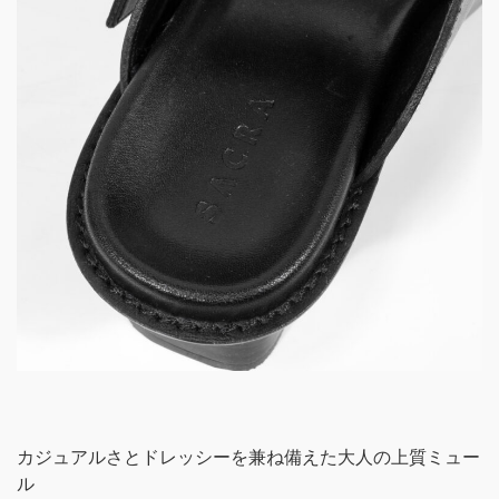
カジュアルさとドレッシーを兼ね備えた大人の上質ミュー
ル