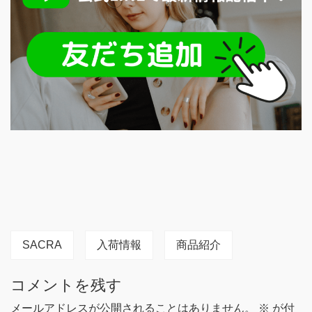
SACRA
入荷情報
商品紹介
コメントを残す
メールアドレスが公開されることはありません。
※
が付