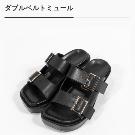
ダブルベルトミュール