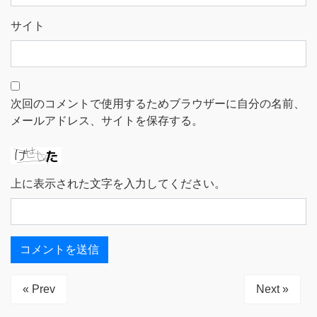
サイト
次回のコメントで使用するためブラウザーに自分の名前、
メールアドレス、サイトを保存する。
上に表示された文字を入力してください。
« Prev
Next »