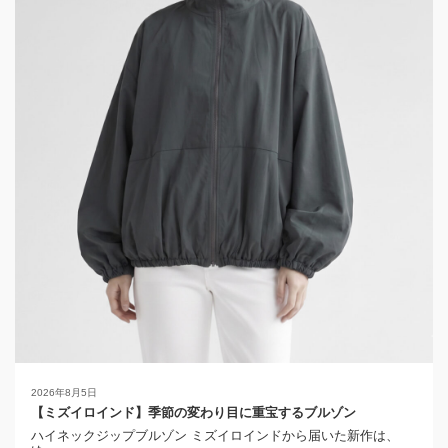
2026年8月5日
【ミズイロインド】季節の変わり目に重宝するブルゾン
ハイネックジップブルゾン ミズイロインドから届いた新作は、