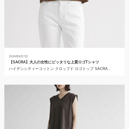
2026年8月7日
【SACRA】大人の女性にピッタリな上質ロゴTシャツ
ハイデンシティーコットン クロップド ロゴトップ SACRA...