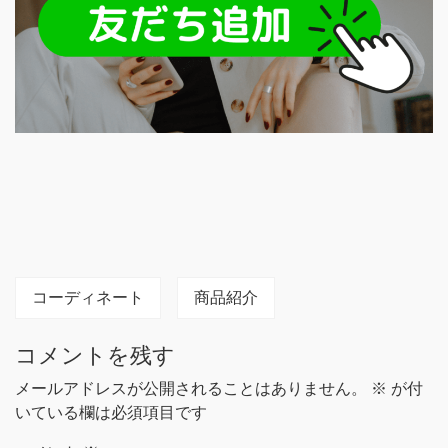
コーディネート
商品紹介
コメントを残す
メールアドレスが公開されることはありません。
※
が付
いている欄は必須項目です