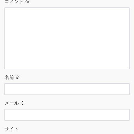
コメント
※
名前
※
メール
※
サイト