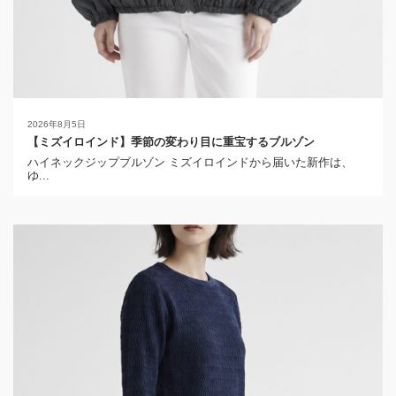
2026年8月5日
【ミズイロインド】季節の変わり目に重宝するブルゾン
ハイネックジップブルゾン ミズイロインドから届いた新作は、
ゆ...