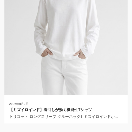
2026年8月3日
【ミズイロインド】着回しが効く機能性Tシャツ
トリコット ロングスリーブ クルーネックT ミズイロインドか...