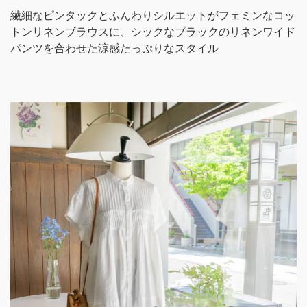
繊細なピンタックとふんわりシルエットがフェミンなコッ
トンリネンブラウスに、シックなブラックのリネンワイド
パンツを合わせた涼感たっぷりなスタイル