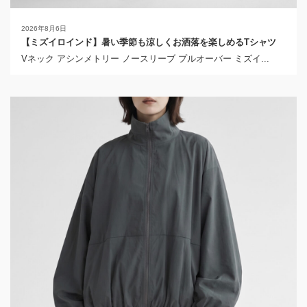
2026年8月6日
【ミズイロインド】暑い季節も涼しくお洒落を楽しめるTシャツ
Vネック アシンメトリー ノースリーブ プルオーバー ミズイ...