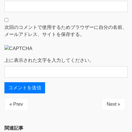
次回のコメントで使用するためブラウザーに自分の名前、
メールアドレス、サイトを保存する。
上に表示された文字を入力してください。
« Prev
Next »
関連記事