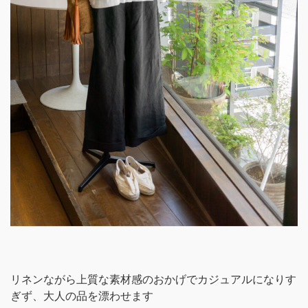
リネンながら上質な素材感のおかげでカジュアルになりす
ぎず、大人の品を漂わせます