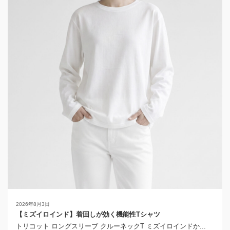
2026年8月3日
【ミズイロインド】着回しが効く機能性Tシャツ
トリコット ロングスリーブ クルーネックT ミズイロインドか...