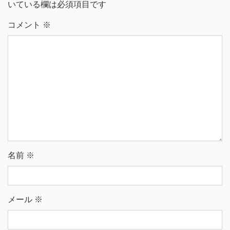
いている欄は必須項目です
コメント
※
名前
※
メール
※