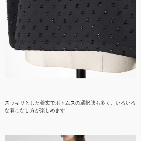
スッキリとした着丈でボトムスの選択肢も多く、いろいろ
な着こなし方が楽しめます