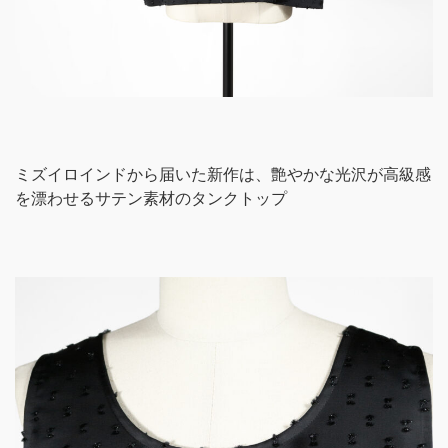
ミズイロインドから届いた新作は、艶やかな光沢が高級感
を漂わせるサテン素材のタンクトップ