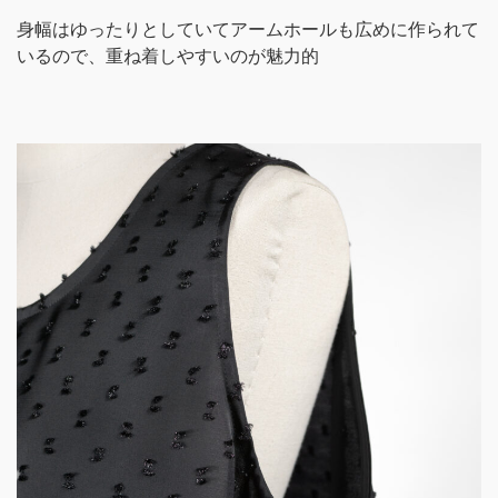
身幅はゆったりとしていてアームホールも広めに作られて
いるので、重ね着しやすいのが魅力的