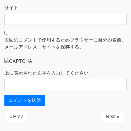
サイト
次回のコメントで使用するためブラウザーに自分の名前、
メールアドレス、サイトを保存する。
上に表示された文字を入力してください。
« Prev
Next »