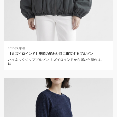
2026年8月5日
【ミズイロインド】季節の変わり目に重宝するブルゾン
ハイネックジップブルゾン ミズイロインドから届いた新作は、
ゆ...