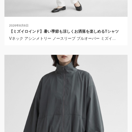
2026年8月6日
【ミズイロインド】暑い季節も涼しくお洒落を楽しめるTシャツ
Vネック アシンメトリー ノースリーブ プルオーバー ミズイ...