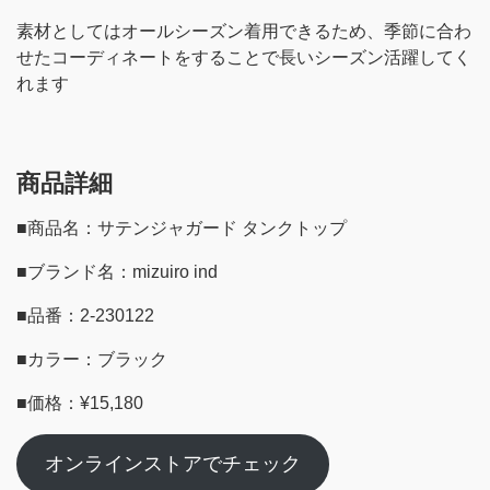
素材としてはオールシーズン着用できるため、季節に合わ
せたコーディネートをすることで長いシーズン活躍してく
れます
商品詳細
■商品名：サテンジャガード タンクトップ
■ブランド名：mizuiro ind
■品番：2-230122
■カラー：ブラック
■価格：¥15,180
オンラインストアでチェック