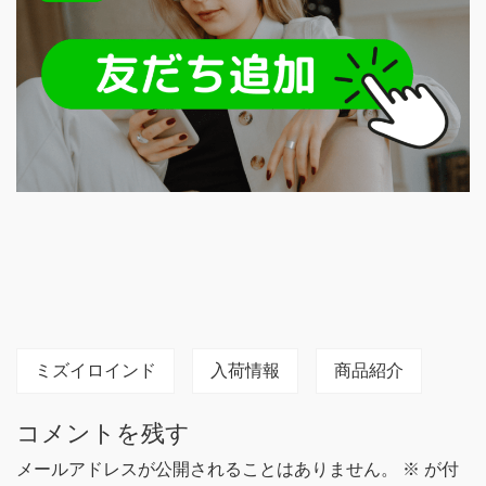
ミズイロインド
入荷情報
商品紹介
コメントを残す
メールアドレスが公開されることはありません。
※
が付