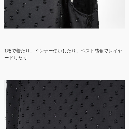
1枚で着たり、インナー使いしたり、ベスト感覚でレイヤ
ードしたり