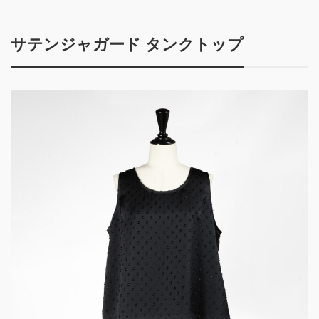
サテンジャガード タンクトップ