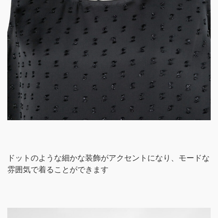
ドットのような細かな装飾がアクセントになり、モードな
雰囲気で着ることができます