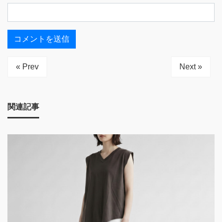
« Prev
Next »
関連記事