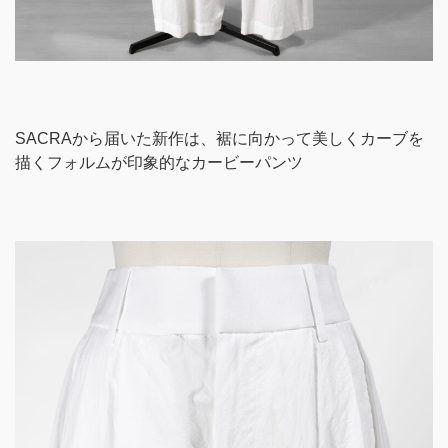
SACRAから届いた新作は、裾に向かって美しくカーブを
描くフォルムが印象的なカービーパンツ