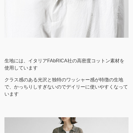
生地には、イタリアFAbRICA社の高密度コットン素材を
使用しています
クラス感のある光沢と独特のワッシャー感が特徴の生地
で、かっちりしすぎないのでデイリーに使いやすくなって
います