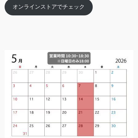
オンラインストアでチェック