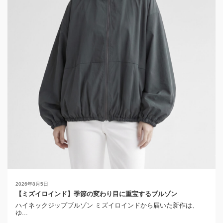
2026年8月5日
【ミズイロインド】季節の変わり目に重宝するブルゾン
ハイネックジップブルゾン ミズイロインドから届いた新作は、
ゆ...