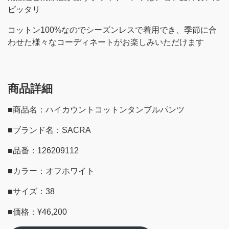
ピッタリ
コットン100%なのでシーズンレスで着用でき、季節に合
わせた様々なコーディネートがお楽しみいただけます
商品詳細
■商品名：ハイカウントコットンタンブルパンツ
■ブランド名：SACRA
■品番：126209112
■カラー：オフホワイト
■サイズ：38
■価格：¥46,200