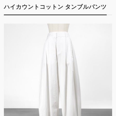
ハイカウントコットン タンブルパンツ