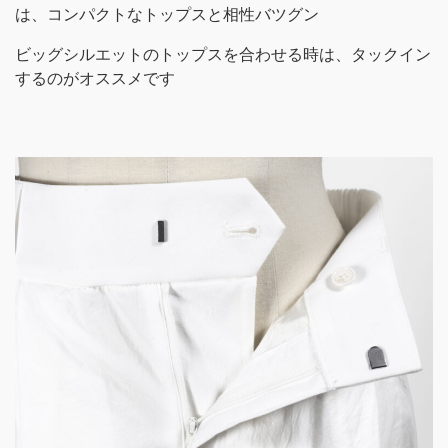
は、コンパクトなトップスと相性バツグン
ビッグシルエットのトップスを合わせる時は、タックイン
するのがオススメです