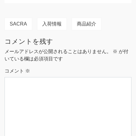
SACRA
入荷情報
商品紹介
コメントを残す
メールアドレスが公開されることはありません。
※
が付
いている欄は必須項目です
コメント
※