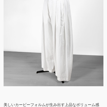
美しいカービーフォルムが生み出す上品なボリューム感