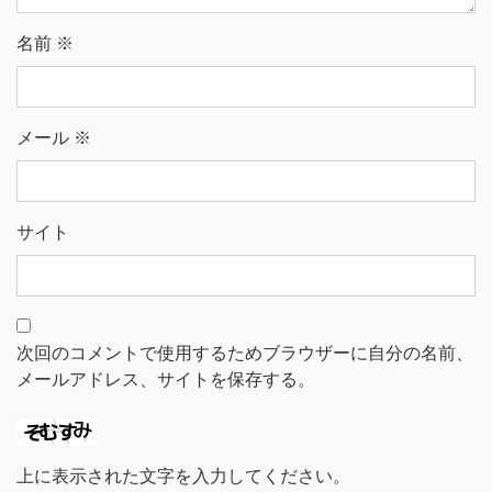
名前
※
メール
※
サイト
次回のコメントで使用するためブラウザーに自分の名前、
メールアドレス、サイトを保存する。
上に表示された文字を入力してください。