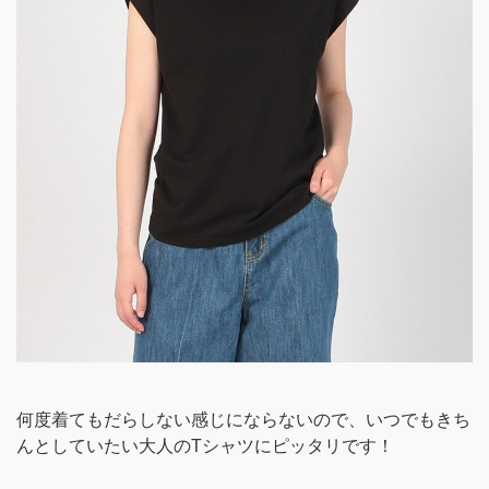
何度着てもだらしない感じにならないので、いつでもきち
んとしていたい大人のTシャツにピッタリです！