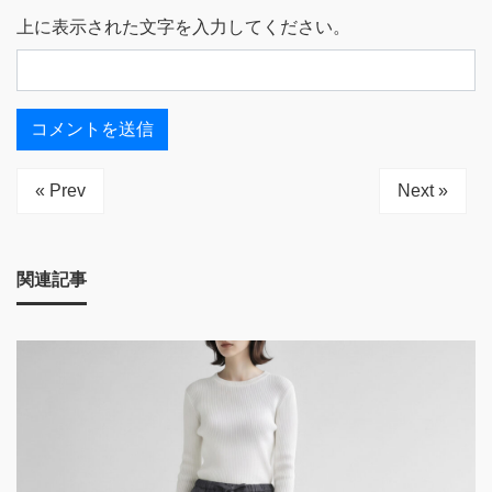
上に表示された文字を入力してください。
« Prev
Next »
関連記事