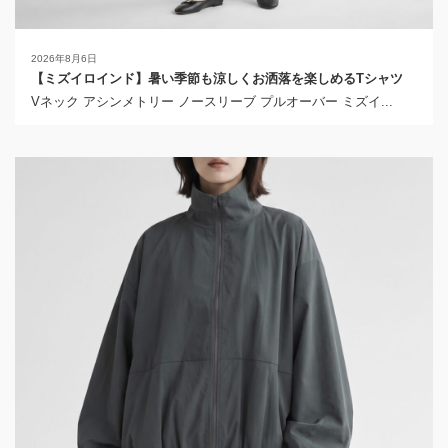
2026年8月6日
【ミズイロインド】暑い季節も涼しくお洒落を楽しめるTシャツ
Vネック アシンメトリー ノースリーブ プルオーバー ミズイ...