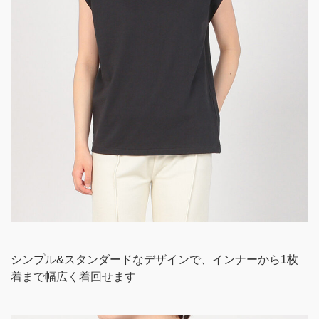
シンプル&スタンダードなデザインで、インナーから1枚
着まで幅広く着回せます