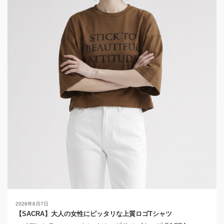
2026年8月7日
【SACRA】大人の女性にピッタリな上質ロゴTシャツ