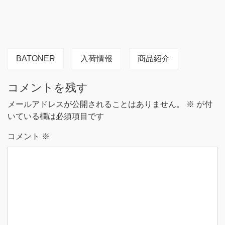
BATONER
入荷情報
商品紹介
コメントを残す
メールアドレスが公開されることはありません。
※
が付
いている欄は必須項目です
コメント
※