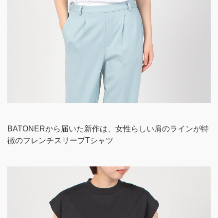
BATONERから届いた新作は、女性らしい肩のラインが特
徴のフレンチスリーブTシャツ