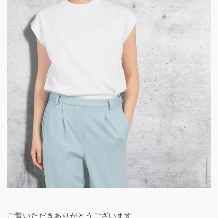
ご覧いただきありがとうございます