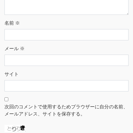
名前
※
メール
※
サイト
次回のコメントで使用するためブラウザーに自分の名前、
メールアドレス、サイトを保存する。