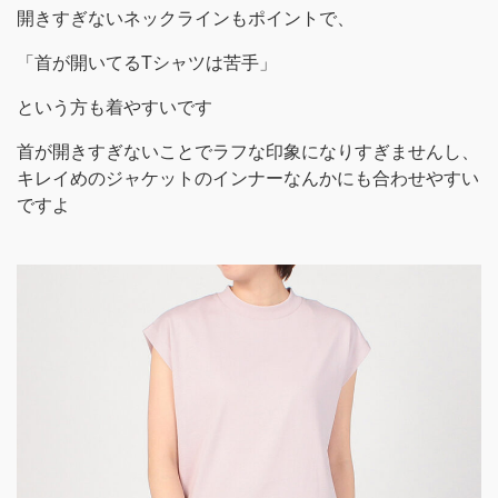
開きすぎないネックラインもポイントで、
「首が開いてるTシャツは苦手」
という方も着やすいです
首が開きすぎないことでラフな印象になりすぎませんし、
キレイめのジャケットのインナーなんかにも合わせやすい
ですよ