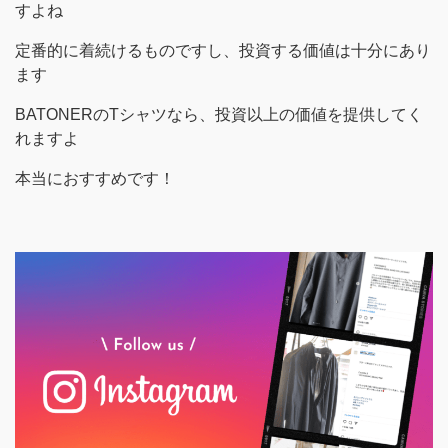
すよね
定番的に着続けるものですし、投資する価値は十分にあり
ます
BATONERのTシャツなら、投資以上の価値を提供してく
れますよ
本当におすすめです！