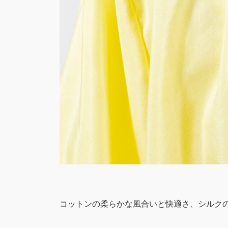
コットンの柔らかな風合いと快適さ、シルク