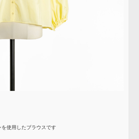
ンを使用したブラウスです