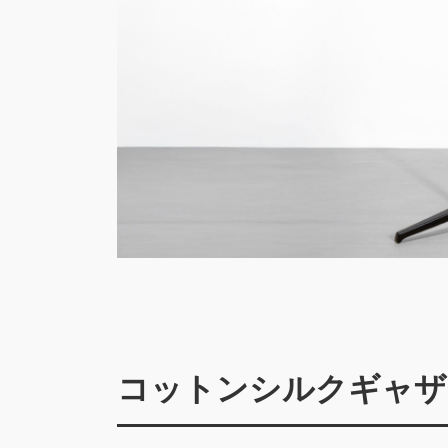
コットンシルクギャザ