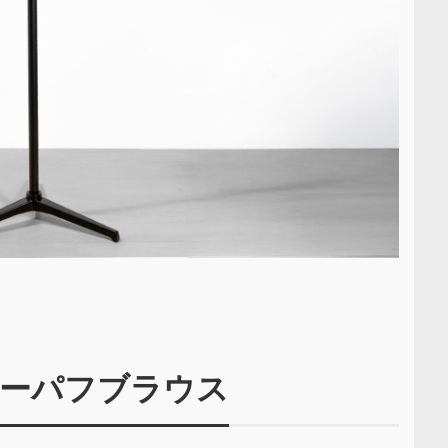
ーパフブラウス