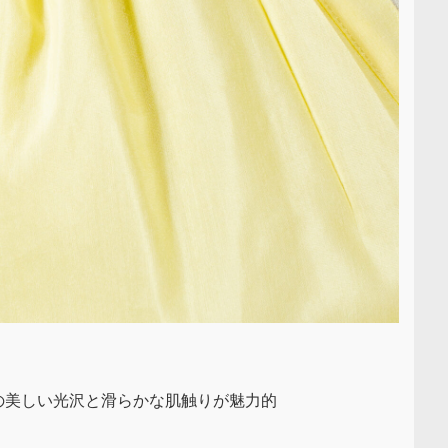
の美しい光沢と滑らかな肌触りが魅力的