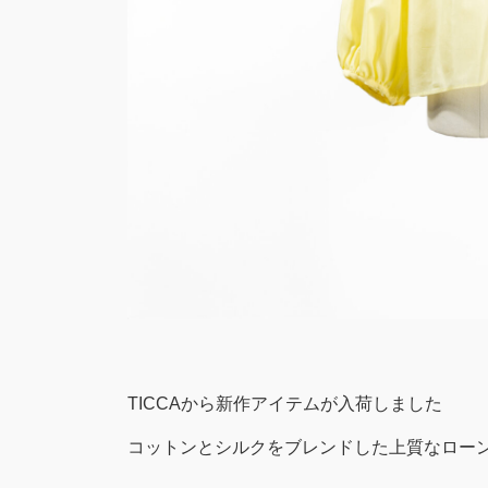
TICCAから新作アイテムが入荷しました
コットンとシルクをブレンドした上質なロー