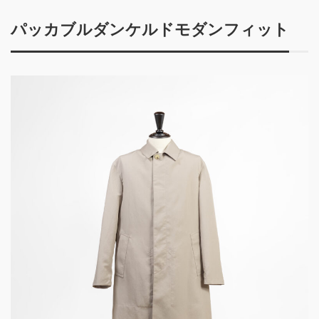
パッカブルダンケルドモダンフィット