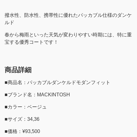
撥水性、防水性、携帯性に優れたパッカブル仕様のダンケ
ルド
春から梅雨といった天気が変わりやすい時期には、特に重
宝する優秀コートです！
商品詳細
■商品名：パッカブルダンケルドモダンフィット
■ブランド名：MACKINTOSH
■カラー：ベージュ
■サイズ：34,36
■価格：¥93,500