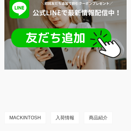
MACKINTOSH
入荷情報
商品紹介