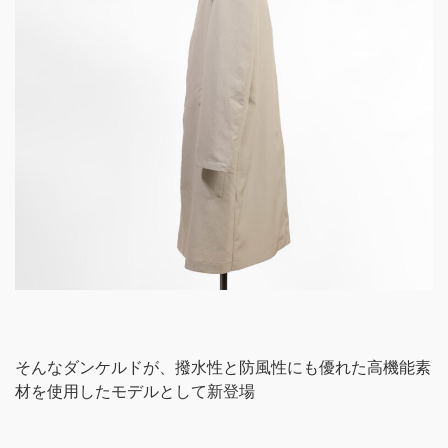
そんなダンケルドが、撥水性と防風性にも優れた高機能素
材を使用したモデルとして新登場