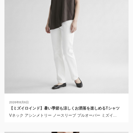
2026年8月6日
【ミズイロインド】暑い季節も涼しくお洒落を楽しめるTシャツ
Vネック アシンメトリー ノースリーブ プルオーバー ミズイ...