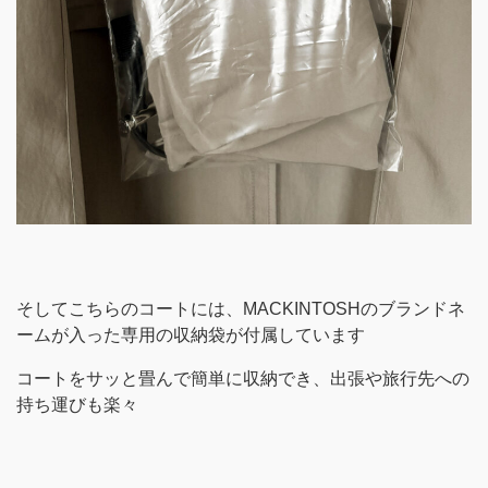
そしてこちらのコートには、MACKINTOSHのブランドネ
ームが入った専用の収納袋が付属しています
コートをサッと畳んで簡単に収納でき、出張や旅行先への
持ち運びも楽々