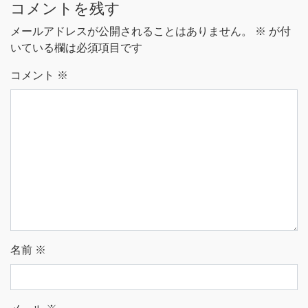
コメントを残す
メールアドレスが公開されることはありません。
※
が付
いている欄は必須項目です
コメント
※
名前
※