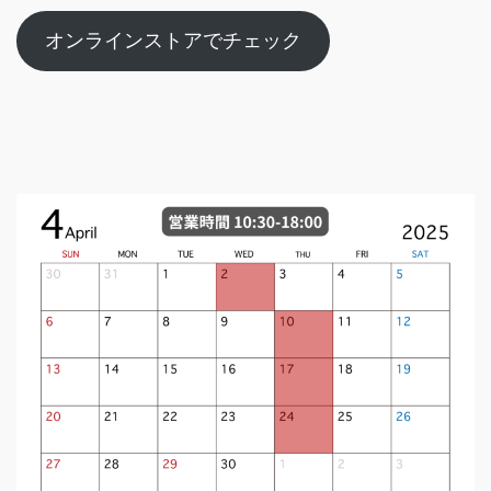
オンラインストアでチェック