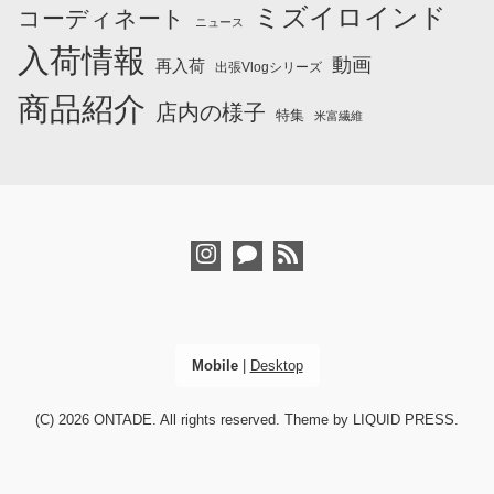
ミズイロインド
コーディネート
ニュース
入荷情報
動画
再入荷
出張Vlogシリーズ
商品紹介
店内の様子
特集
米富繊維
Mobile
|
Desktop
(C) 2026
ONTADE
. All rights reserved.
Theme by
LIQUID PRESS
.