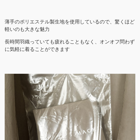
薄手のポリエステル製生地を使用しているので、驚くほど
軽いのも大きな魅力
長時間羽織っていても疲れることもなく、オンオフ問わず
に気軽に着ることができます