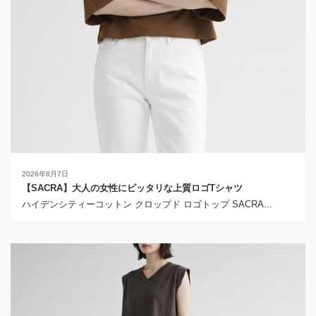
2026年8月7日
【SACRA】大人の女性にピッタリな上質ロゴTシャツ
ハイデンシティーコットン クロップド ロゴトップ SACRA...