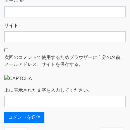
メール
※
サイト
次回のコメントで使用するためブラウザーに自分の名前、
メールアドレス、サイトを保存する。
上に表示された文字を入力してください。