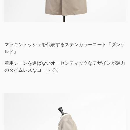
マッキントッシュを代表するステンカラーコート「ダンケ
ルド」
着用シーンを選ばないオーセンティックなデザインが魅力
のタイムレスなコートです