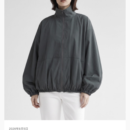
2026年8月5日