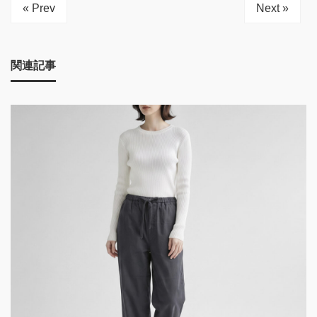
« Prev
Next »
関連記事