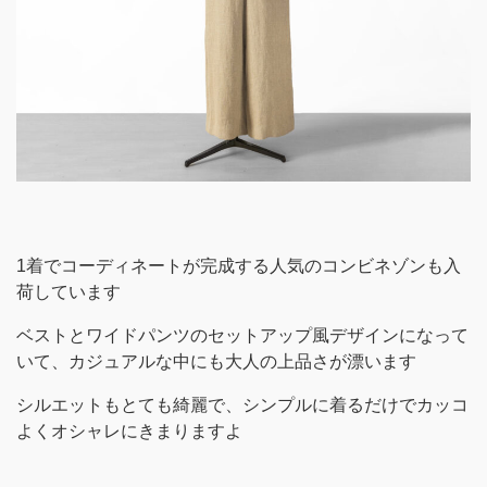
1着でコーディネートが完成する人気のコンビネゾンも入
荷しています
ベストとワイドパンツのセットアップ風デザインになって
いて、カジュアルな中にも大人の上品さが漂います
シルエットもとても綺麗で、シンプルに着るだけでカッコ
よくオシャレにきまりますよ