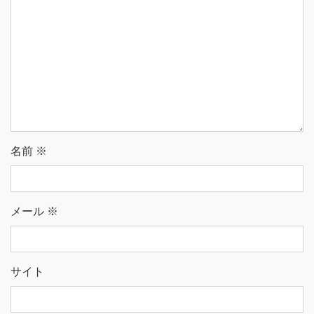
名前
※
メール
※
サイト