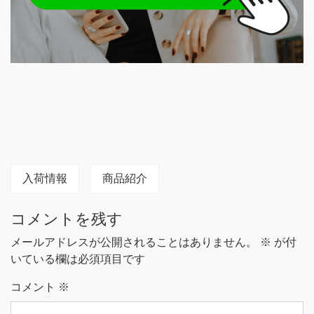
入荷情報
商品紹介
コメントを残す
メールアドレスが公開されることはありません。
※
が付
いている欄は必須項目です
コメント
※