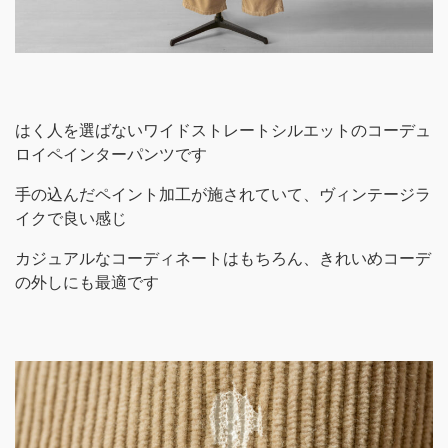
はく人を選ばないワイドストレートシルエットのコーデュ
ロイペインターパンツです
手の込んだペイント加工が施されていて、ヴィンテージラ
イクで良い感じ
カジュアルなコーディネートはもちろん、きれいめコーデ
の外しにも最適です