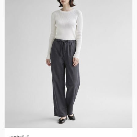
2026年8月8日