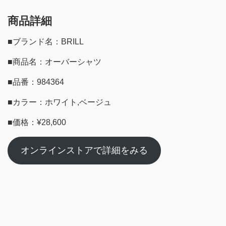
商品詳細
■ブランド名：BRILL
■商品名：オーバーシャツ
■品番：984364
■カラー：ホワイト,ベージュ
■価格：¥28,600
オンラインストアで詳細をみる