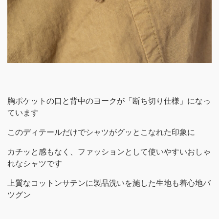
胸ポケットの口と背中のヨークが「断ち切り仕様」になっ
ています
このディテールだけでシャツがグッとこなれた印象に
カチッと感もなく、ファッションとして使いやすいおしゃ
れなシャツです
上質なコットンサテンに製品洗いを施した生地も着心地バ
ツグン