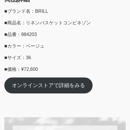
■ブランド名：BRILL
■商品名：リネンバスケットコンビネゾン
■品番：984203
■カラー：ベージュ
■サイズ：36
■価格：¥72,600
オンラインストアで詳細をみる