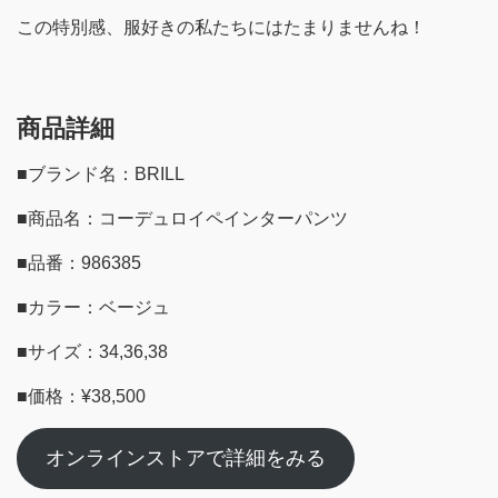
この特別感、服好きの私たちにはたまりませんね！
商品詳細
■ブランド名：BRILL
■商品名：コーデュロイペインターパンツ
■品番：986385
■カラー：ベージュ
■サイズ：34,36,38
■価格：¥38,500
オンラインストアで詳細をみる