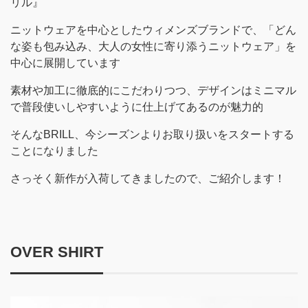
リル』
ニットウェアを中心としたウィメンズブランドで、「どん
な姿も包み込み、大人の女性に寄り添うニットウェア」を
中心に展開しています
素材や加工に徹底的にこだわりつつ、デザインはミニマル
で普段使いしやすいように仕上げてあるのが魅力的
そんなBRILL、今シーズンよりお取り扱いをスタートする
ことになりました
さっそく新作が入荷してきましたので、ご紹介します！
OVER SHIRT