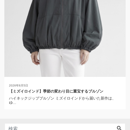
2026年8月5日
【ミズイロインド】季節の変わり目に重宝するブルゾン
ハイネックジップブルゾン ミズイロインドから届いた新作は、
ゆ...