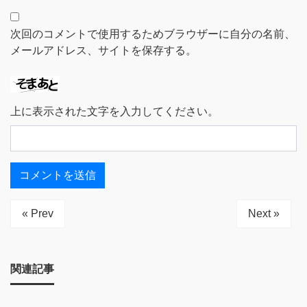
次回のコメントで使用するためブラウザーに自分の名前、
メールアドレス、サイトを保存する。
上に表示された文字を入力してください。
« Prev
Next »
関連記事