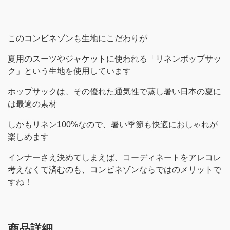
このコンビネゾンも生地にこだわりが
夏用のスーツやジャケットに使われる「リネンポップサッ
ク」という生地を使用しています
ホップサックは、その優れた通気性で蒸し暑い日本の夏に
は最適の素材
しかもリネン100%なので、暑い季節も快適におしゃれが
楽しめます
インナーさえ決めてしまえば、コーディネートをアレコレ
考えなくて済むのも、コンビネゾンならではのメリットで
すね！
商品詳細