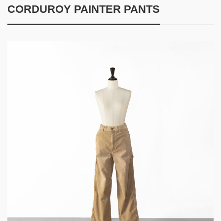
CORDUROY PAINTER PANTS