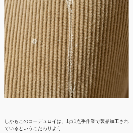
しかもこのコーデュロイは、1点1点手作業で製品加工され
ているというこだわりよう