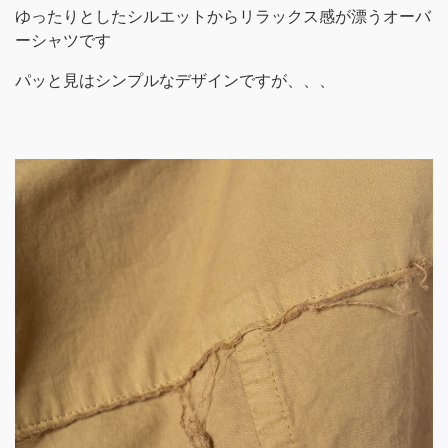
ゆったりとしたシルエットからリラックス感が漂うオーバ
ーシャツです
パッと見はシンプルなデザインですが、、、