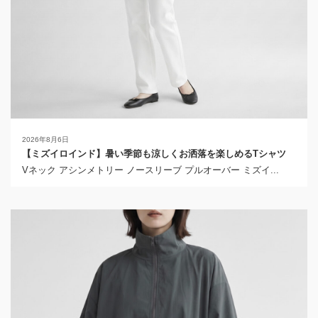
2026年8月6日
【ミズイロインド】暑い季節も涼しくお洒落を楽しめるTシャツ
Vネック アシンメトリー ノースリーブ プルオーバー ミズイ...