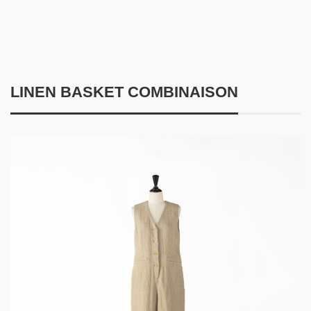
LINEN BASKET COMBINAISON