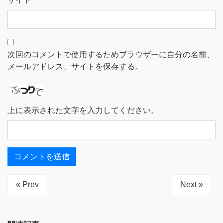
次回のコメントで使用するためブラウザーに自分の名前、
メールアドレス、サイトを保存する。
上に表示された文字を入力してください。
« Prev
Next »