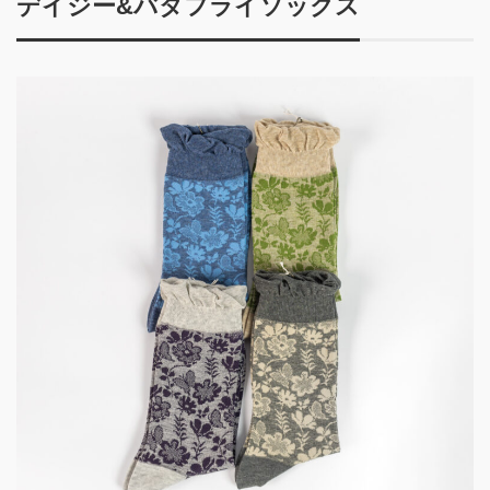
デイジー&バタフライソックス