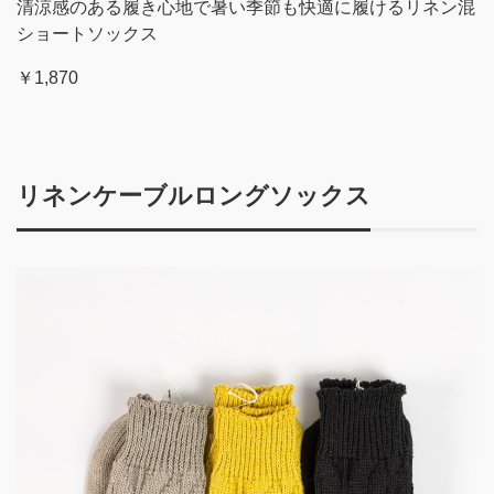
清涼感のある履き心地で暑い季節も快適に履けるリネン混
ショートソックス
￥1,870
リネンケーブルロングソックス