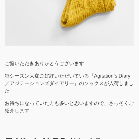
ご覧いただきありがとうございます
毎シーズン大変ご好評いただいている『Agitation’s Diary
／アジテーションズダイアリー』のソックスが入荷しまし
た
お待ちになっていた方も多いと思いますので、さっそくご
紹介します！