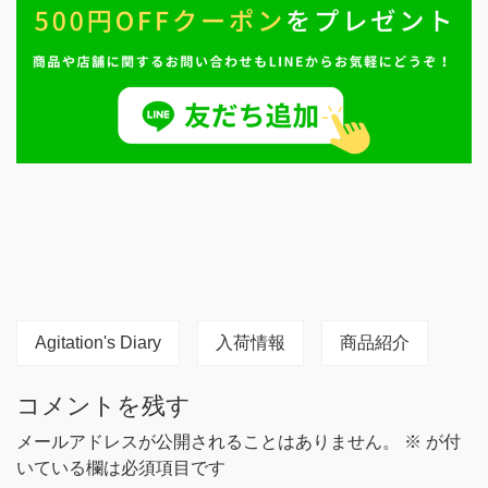
Agitation's Diary
入荷情報
商品紹介
コメントを残す
メールアドレスが公開されることはありません。
※
が付
いている欄は必須項目です