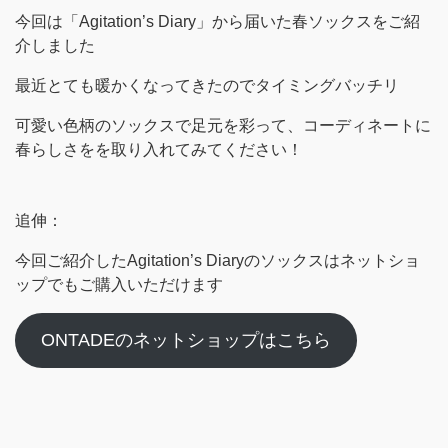
今回は「Agitation’s Diary」から届いた春ソックスをご紹
介しました
最近とても暖かくなってきたのでタイミングバッチリ
可愛い色柄のソックスで足元を彩って、コーディネートに
春らしさをを取り入れてみてください！
追伸：
今回ご紹介したAgitation’s Diaryのソックスはネットショ
ップでもご購入いただけます
ONTADEのネットショップはこちら