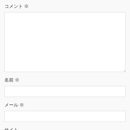
コメント
※
名前
※
メール
※
サイト