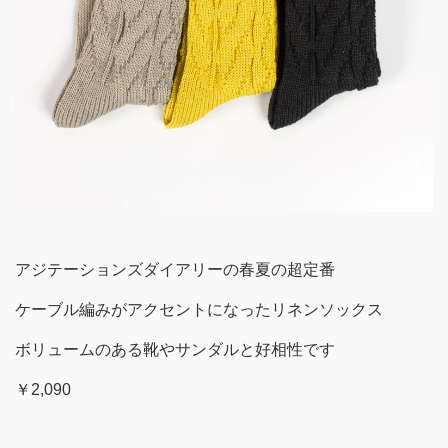
アジテーションズダイアリーの春夏の超定番
ケーブル編みがアクセントになったリネンソックス
ボリュームのある靴やサンダルと好相性です
￥2,090