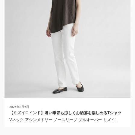
2026年8月6日
【ミズイロインド】暑い季節も涼しくお洒落を楽しめるTシャツ
Vネック アシンメトリー ノースリーブ プルオーバー ミズイ...