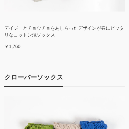
デイジーとチョウチョをあしらったデザインが春にピッタ
リなコットン混ソックス
￥1,760
クローバーソックス