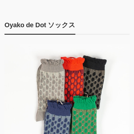
Oyako de Dot ソックス