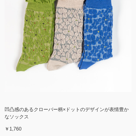
凹凸感のあるクローバー柄×ドットのデザインが表情豊か
なソックス
￥1,760