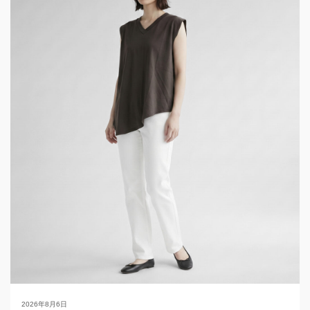
2026年8月6日