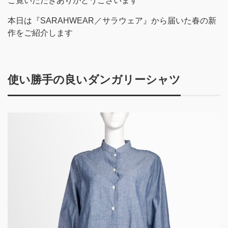
ご覧いただきありがとうございます
本日は『SARAHWEAR／サラウェア』から届いた春の新
作をご紹介します
使い勝手の良いダンガリーシャツ