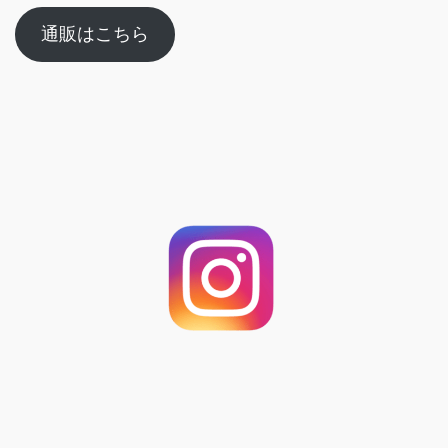
通販はこちら