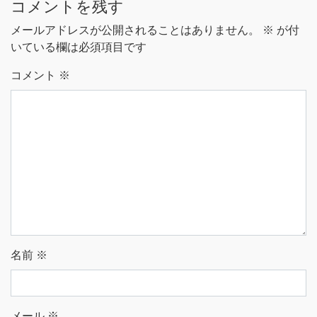
コメントを残す
メールアドレスが公開されることはありません。
※
が付
いている欄は必須項目です
コメント
※
名前
※
メール
※