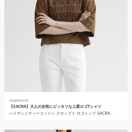
2026年8月7日
【SACRA】大人の女性にピッタリな上質ロゴTシャツ
ハイデンシティーコットン クロップド ロゴトップ SACRA...