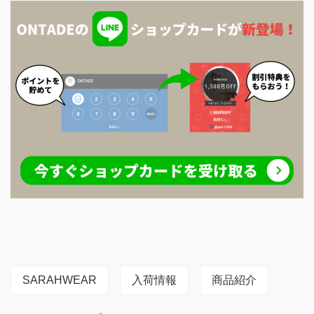
SARAHWEAR
入荷情報
商品紹介