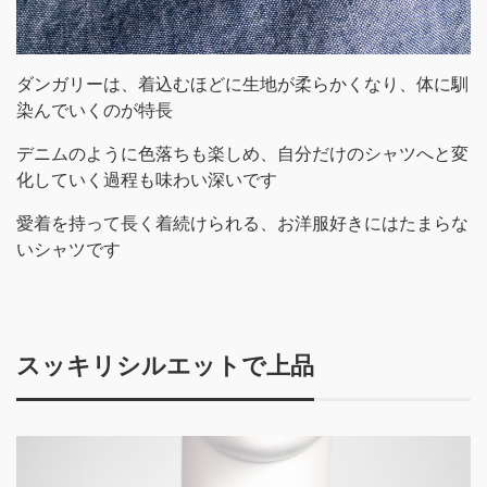
ダンガリーは、着込むほどに生地が柔らかくなり、体に馴
染んでいくのが特長
デニムのように色落ちも楽しめ、自分だけのシャツへと変
化していく過程も味わい深いです
愛着を持って長く着続けられる、お洋服好きにはたまらな
いシャツです
スッキリシルエットで上品