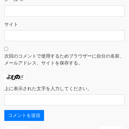
サイト
次回のコメントで使用するためブラウザーに自分の名前、
メールアドレス、サイトを保存する。
上に表示された文字を入力してください。