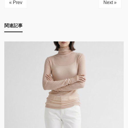
« Prev
Next »
関連記事