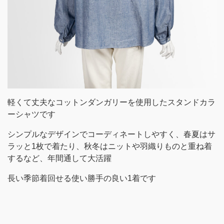
軽くて丈夫なコットンダンガリーを使用したスタンドカラ
ーシャツです
シンプルなデザインでコーディネートしやすく、春夏はサ
ラッと1枚で着たり、秋冬はニットや羽織りものと重ね着
するなど、年間通して大活躍
長い季節着回せる使い勝手の良い1着です