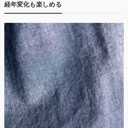
経年変化も楽しめる