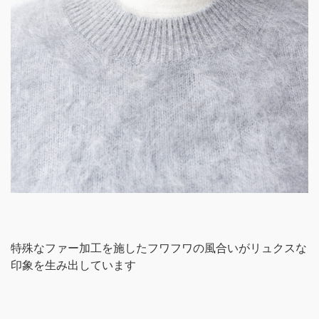
特殊なファー加工を施したフワフワの風合いがリュクスな
印象を生み出しています