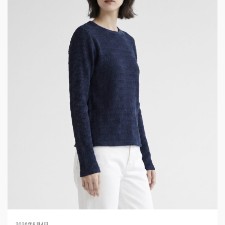
2026年8月4日