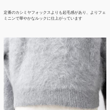
定番のカシミヤフォックスよりも起毛感があり、よりフェ
ミニンで華やかなルックに仕上がっています