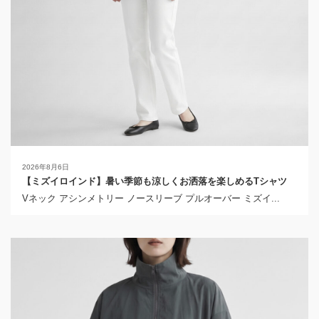
2026年8月6日
【ミズイロインド】暑い季節も涼しくお洒落を楽しめるTシャツ
Vネック アシンメトリー ノースリーブ プルオーバー ミズイ...