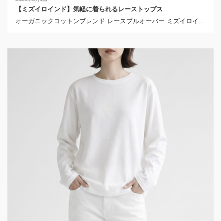
【ミズイロインド】気軽に着られるレーストップス
オーガニックコットンブレンド レースプルオーバー ミズイロイ...