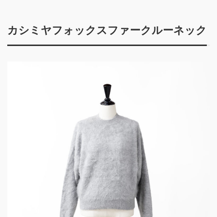
カシミヤフォックスファークルーネック