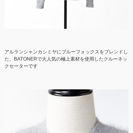
アルランシャンカシミヤにブルーフォックスをブレンドし
た、BATONERで大人気の極上素材を使用したクルーネッ
クセーターです