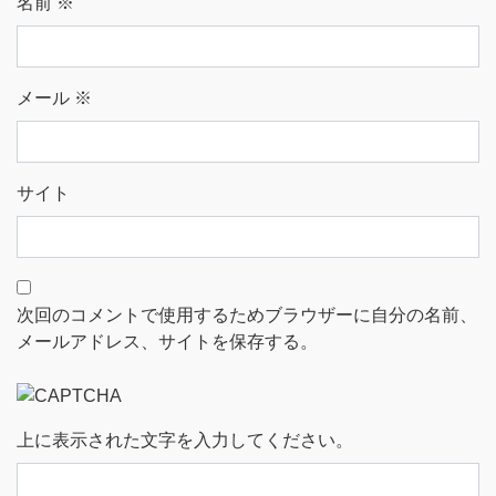
名前
※
メール
※
サイト
次回のコメントで使用するためブラウザーに自分の名前、
メールアドレス、サイトを保存する。
上に表示された文字を入力してください。