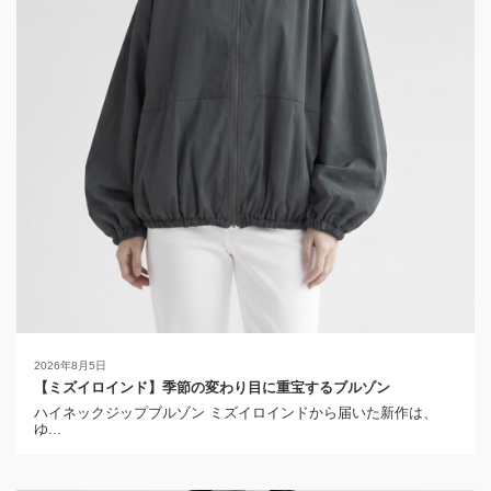
2026年8月5日
【ミズイロインド】季節の変わり目に重宝するブルゾン
ハイネックジップブルゾン ミズイロインドから届いた新作は、
ゆ...