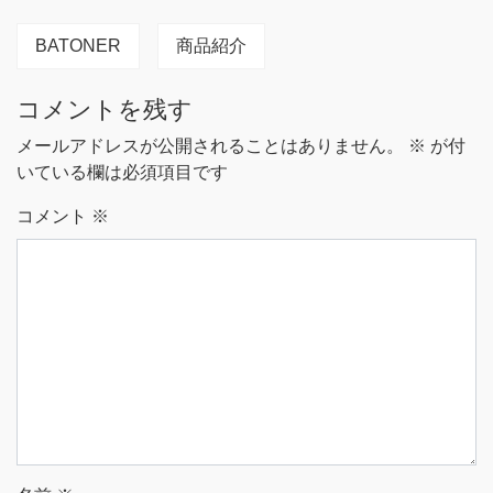
BATONER
商品紹介
コメントを残す
メールアドレスが公開されることはありません。
※
が付
いている欄は必須項目です
コメント
※