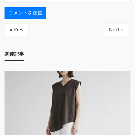
« Prev
Next »
関連記事