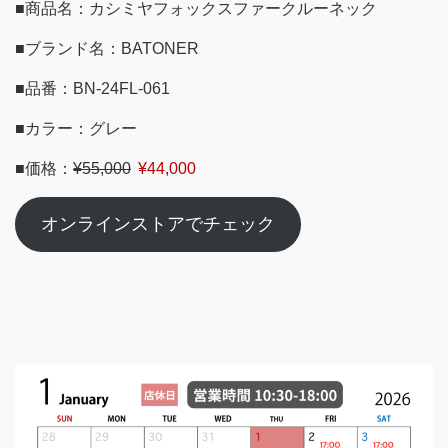
■商品名：カシミヤフォックスファークルーネック
■ブランド名：BATONER
■品番：BN-24FL-061
■カラー：グレー
■価格：
¥55,000
¥44,000
オンラインストアでチェック