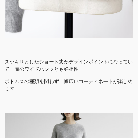
スッキリとしたショート丈がデザインポイントになってい
て、旬のワイドパンツとも好相性
ボトムスの種類を問わず、幅広いコーディネートが楽しめ
ます！