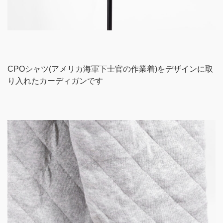
CPOシャツ(アメリカ海軍下士官の作業着)をデザインに取
り入れたカーディガンです