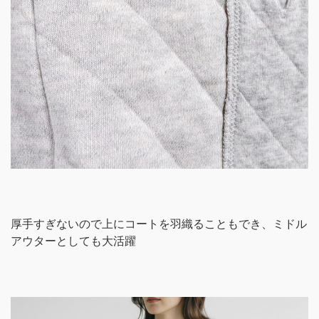
厚手すぎないので上にコートを羽織ることもでき、ミドル
アウターとしても大活躍