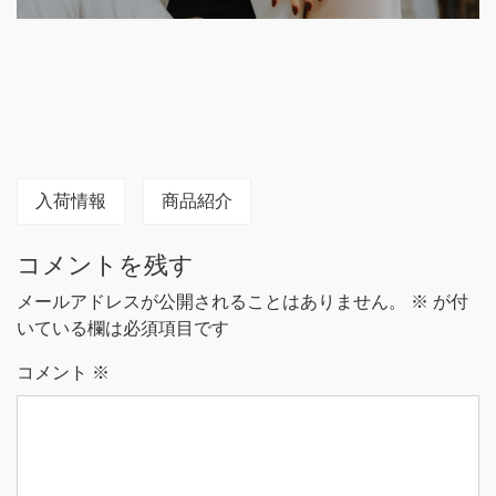
入荷情報
商品紹介
コメントを残す
メールアドレスが公開されることはありません。
※
が付
いている欄は必須項目です
コメント
※