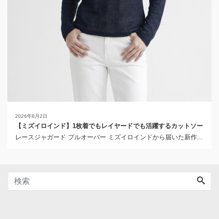
2026年8月2日
【ミズイロインド】1枚着でもレイヤードでも活躍するカットソー
レースジャガード プルオーバー ミズイロインドから届いた新作...