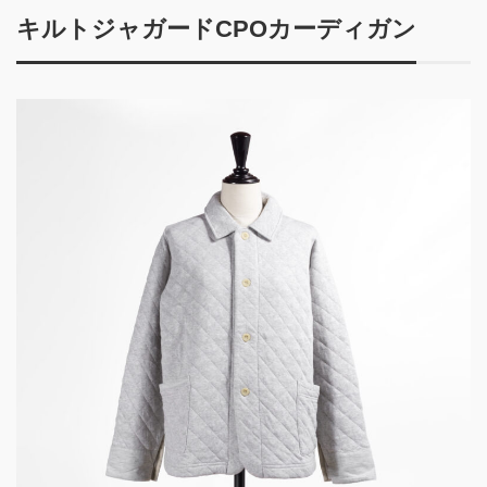
キルトジャガードCPOカーディガン