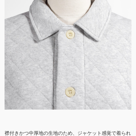
襟付きかつ中厚地の生地のため、ジャケット感覚で着られ