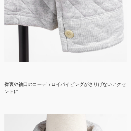
襟裏や袖口のコーデュロイパイピングがさりげないアクセ
ントに