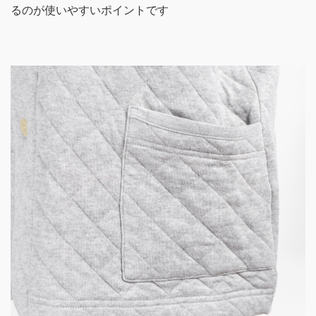
るのが使いやすいポイントです