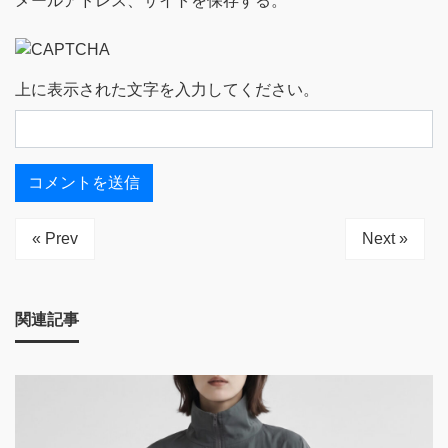
メールアドレス、サイトを保存する。
上に表示された文字を入力してください。
« Prev
Next »
関連記事