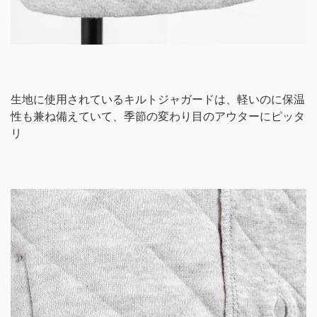
生地に使用されているキルトジャガードは、軽いのに保温
性も兼ね備えていて、季節の変わり目のアウターにピッタ
リ