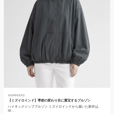
2026年8月5日
【ミズイロインド】季節の変わり目に重宝するブルゾン
ハイネックジップブルゾン ミズイロインドから届いた新作は、
ゆ...