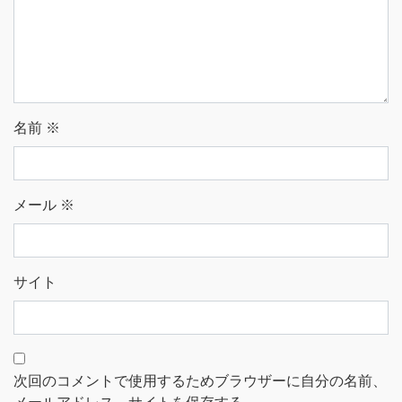
名前
※
メール
※
サイト
次回のコメントで使用するためブラウザーに自分の名前、