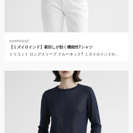
2026年8月3日
【ミズイロインド】着回しが効く機能性Tシャツ
トリコット ロングスリーブ クルーネックT ミズイロインドか...