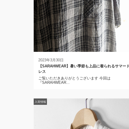
2023年3月30日
【SARAHWEAR】暑い季節も上品に着られるサマー
レス
ご覧いただきありがとうございます 今回は
『SARAHWEAR...
入荷情報