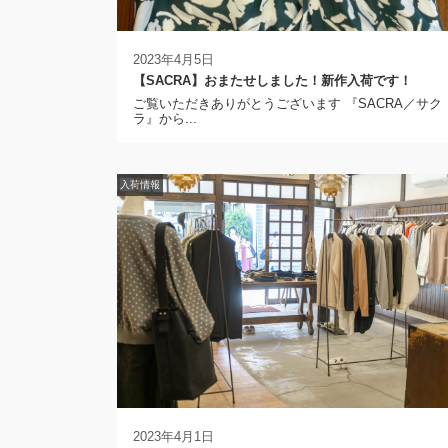
2023年4月5日
【SACRA】おまたせしました！新作入荷です！
ご覧いただきありがとうございます 『SACRA／サク
ラ』から...
入荷情報
2023年4月1日