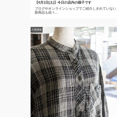
【4月1日(土)】今日の店内の様子です
ブログやオンラインショップでご紹介しきれていない
新商品も続々...
入荷情報