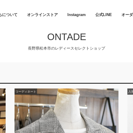
ちについて
オンラインストア
Instagram
公式LINE
オーダ
ONTADE
長野県松本市のレディースセレクトショップ
コーディネート
入