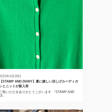
2023年3月28日
【STAMP AND DIARY】夏に嬉しい涼しげカーディガ
ンとニットが新入荷
ご覧いただきありがとうございます 『STAMP AND
DI...