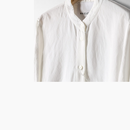
2023年3月26日