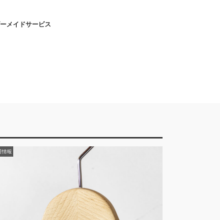
ーメイドサービス
荷情報