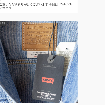
ご覧いただきありがとうございます 今回は『SACRA
／サクラ...
荷情報