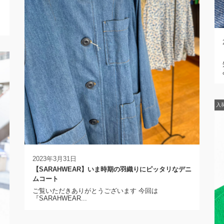
入
2023年3月31日
【SARAHWEAR】いま時期の羽織りにピッタリなデニ
ムコート
ご覧いただきありがとうございます 今回は
『SARAHWEAR...