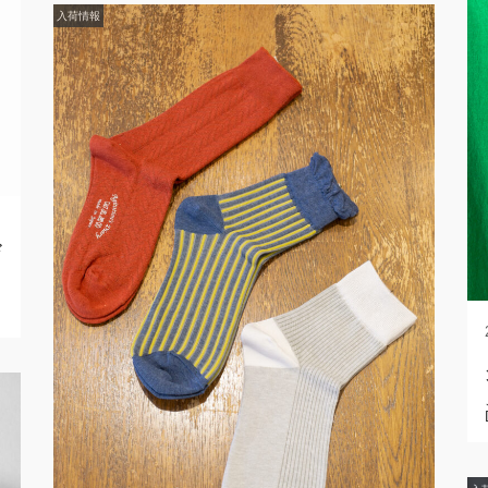
入荷情報
ド