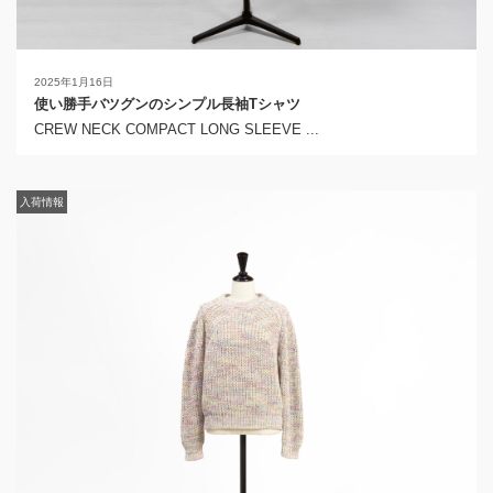
2025年1月16日
使い勝手バツグンのシンプル長袖Tシャツ
CREW NECK COMPACT LONG SLEEVE ...
入荷情報