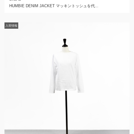
HUMBIE DENIM JACKET マッキントッシュを代...
入荷情報