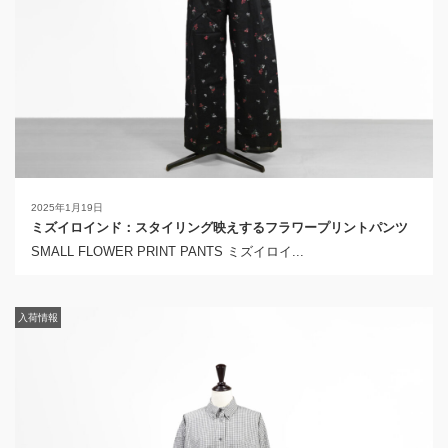
2025年1月19日
ミズイロインド：スタイリング映えするフラワープリントパンツ
SMALL FLOWER PRINT PANTS ミズイロイ...
入荷情報