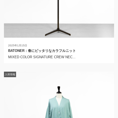
2025年1月15日
BATONER：春にピッタリなカラフルニット
MIXED COLOR SIGNATURE CREW NEC...
入荷情報