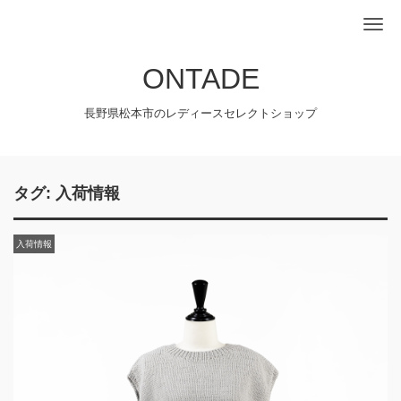
Me
ONTADE
長野県松本市のレディースセレクトショップ
タグ:
入荷情報
入荷情報