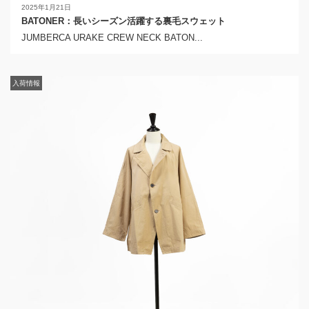
2025年1月21日
BATONER：長いシーズン活躍する裏毛スウェット
JUMBERCA URAKE CREW NECK BATON...
入荷情報