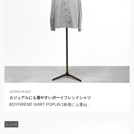
2025年1月18日
カジュアルにも着やすいボーイフレンドシャツ
BOYFRIEND SHIRT POPLIN 1枚着にも重ね...
ニュース