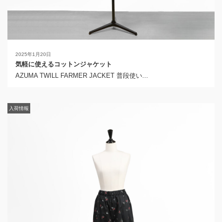
2025年1月20日
気軽に使えるコットンジャケット
AZUMA TWILL FARMER JACKET 普段使い...
入荷情報