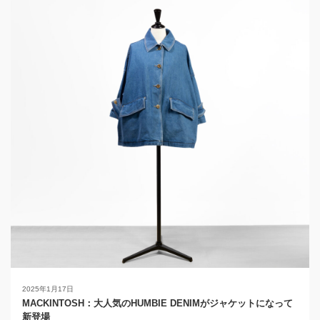
2025年1月17日
MACKINTOSH：大人気のHUMBIE DENIMがジャケットになって
新登場