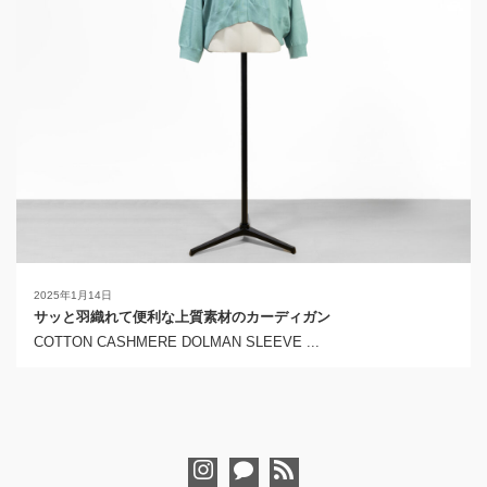
2025年1月14日
サッと羽織れて便利な上質素材のカーディガン
COTTON CASHMERE DOLMAN SLEEVE ...