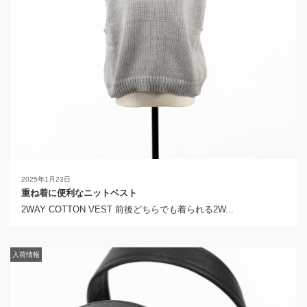
2025年1月23日
重ね着に便利なニットベスト
2WAY COTTON VEST 前後どちらでも着られる2W...
入荷情報