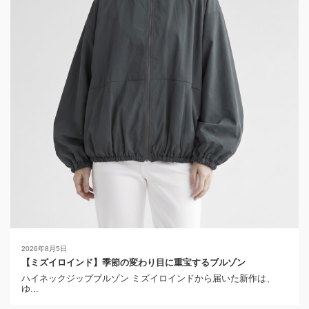
2026年8月5日
【ミズイロインド】季節の変わり目に重宝するブルゾン
ハイネックジップブルゾン ミズイロインドから届いた新作は、
ゆ...