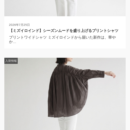
2026年7月25日
【ミズイロインド】シーズンムードを盛り上げるプリントシャツ
プリントワイドシャツ ミズイロインドから届いた新作は、華や
か...
入荷情報