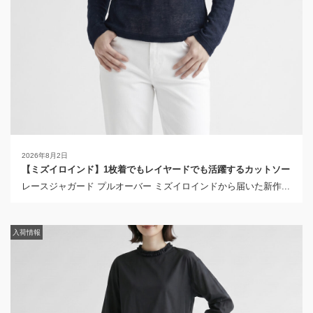
2026年8月2日
【ミズイロインド】1枚着でもレイヤードでも活躍するカットソー
レースジャガード プルオーバー ミズイロインドから届いた新作...
入荷情報