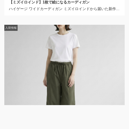
【ミズイロインド】1枚で絵になるカーディガン
ハイゲージ ワイドカーディガン ミズイロインドから届いた新作...
入荷情報