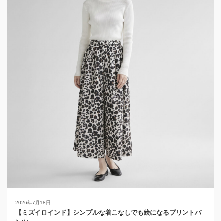
2026年7月18日
【ミズイロインド】シンプルな着こなしでも絵になるプリントパ