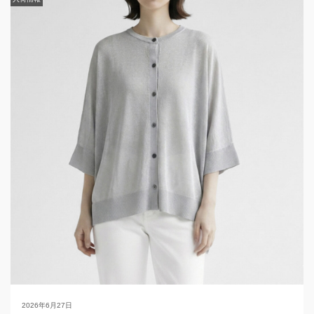
上...
2026年6月27日