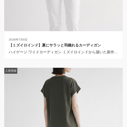
2026年7月4日
【ミズイロインド】夏にサラッと羽織れるカーディガン
ハイゲージ ワイドカーディガン ミズイロインドから届いた新作...
入荷情報