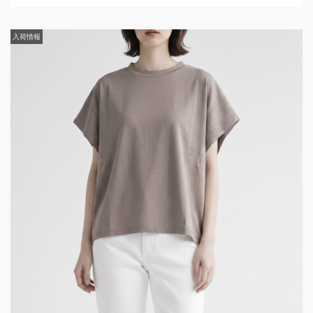
入荷情報
入荷情報