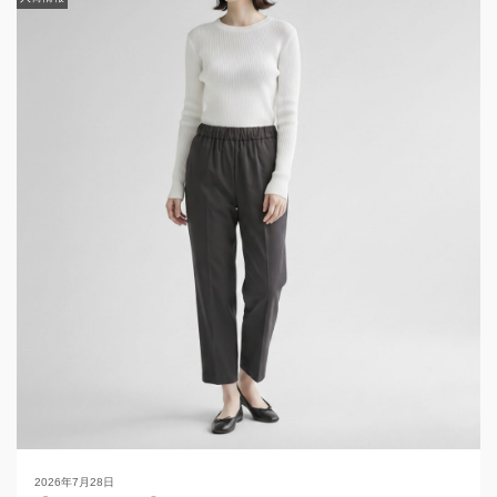
入荷情報
2026年7月28日