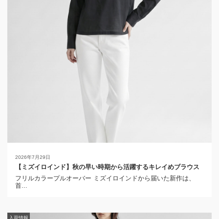
2026年7月29日
【ミズイロインド】秋の早い時期から活躍するキレイめブラウス
フリルカラープルオーバー ミズイロインドから届いた新作は、
首...
入荷情報