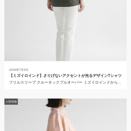
2026年7月3日
【ミズイロインド】さりげないアクセントが光るデザインTシャツ
フリルスリーブ クルーネックプルオーバー ミズイロインドから...
入荷情報
入荷情報