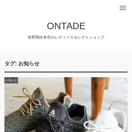
Me
ONTADE
長野県松本市のレディースセレクトショップ
タグ:
お知らせ
お知らせ