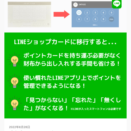
2022年8月28日