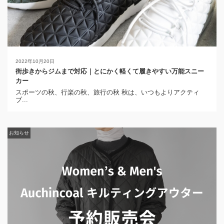
2022年10月20日
街歩きからジムまで対応｜とにかく軽くて履きやすい万能スニー
カー
スポーツの秋、行楽の秋、旅行の秋 秋は、いつもよりアクティ
ブ...
お知らせ