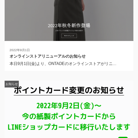
2022年9月1日
オンラインストアリニューアルのお知らせ
本日9月1日(金)より、ONTADEのオンラインストアがリニ...
お知らせ