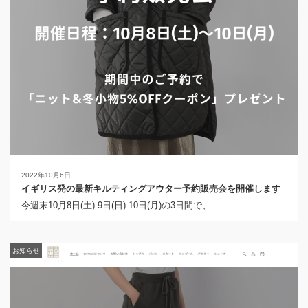
2022年10月6日
イギリス発の最新キルティングアウター予約販売会を開催します
今週末10月8日(土) 9日(日) 10日(月)の3日間で、...
お知らせ