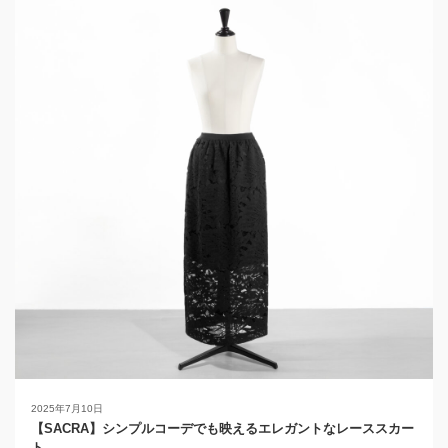
2025年7月10日
【SACRA】シンプルコーデでも映えるエレガントなレーススカー
ト