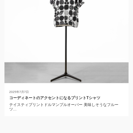
2025年7月7日
コーディネートのアクセントになるプリントTシャツ
テイスティプリントドルマンプルオーバー 美味しそうなフルー
ツ...