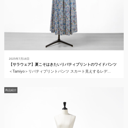
2025年7月16日
【サラウェア】夏こそはきたいリバティプリントのワイドパンツ
＜Tamiyo＞リバティプリントパンツ スカート見えするレデ...
商品紹介