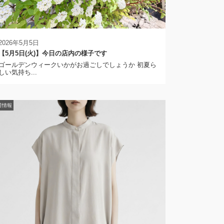
2026年5月5日
【5月5日(火)】今日の店内の様子です
ゴールデンウィークいかがお過ごしでしょうか 初夏ら
しい気持ち...
荷情報