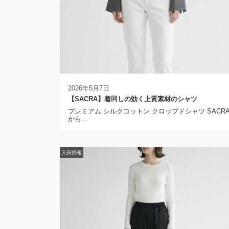
2026年5月7日
【SACRA】着回しの効く上質素材のシャツ
プレミアム シルクコットン クロップドシャツ SACR
から...
入荷情報