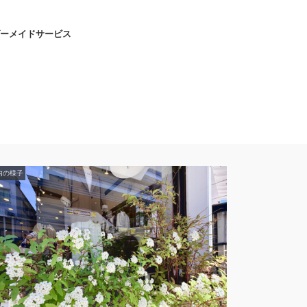
ーメイドサービス
内の様子