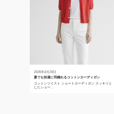
2026年4月29日
夏でも快適に羽織れるコットンカーディガン
コットンツイスト ショートカーディガン スッキリと
したショー...