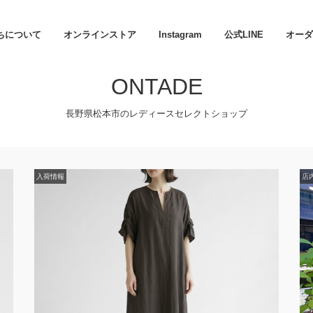
ちについて
オンラインストア
Instagram
公式LINE
オーダ
ONTADE
長野県松本市のレディースセレクトショップ
入荷情報
店