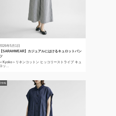
2026年5月1日
【SARAHWEAR】カジュアルにはけるキュロットパン
ツ
＜Kyoko＞リネンコットン ヒッコリーストライプ キュ
ロッ...
荷情報