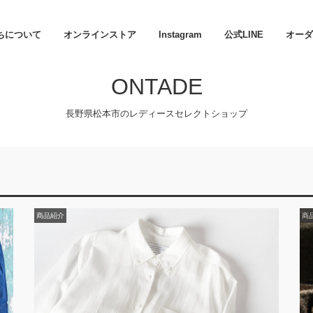
ちについて
オンラインストア
Instagram
公式LINE
オーダ
ONTADE
長野県松本市のレディースセレクトショップ
商品紹介
商