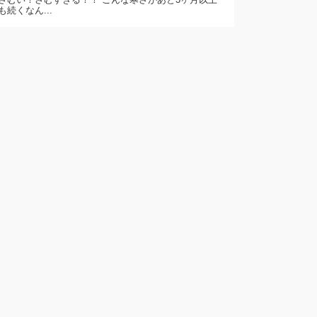
も続くなん...