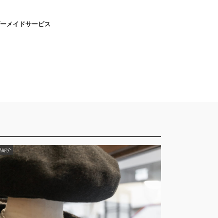
ーメイドサービス
品紹介