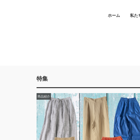
ホーム
私た
特集
商品紹介