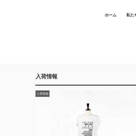
ホーム
私た
入荷情報
入荷情報