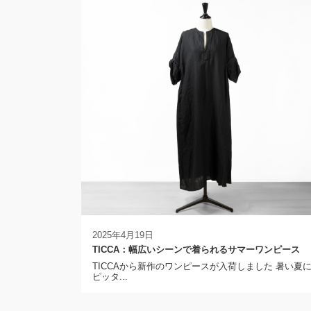
2025年4月19日
TICCA：幅広いシーンで着られるサマーワンピース
TICCAから新作のワンピースが入荷しました 暑い夏
ピッタ...