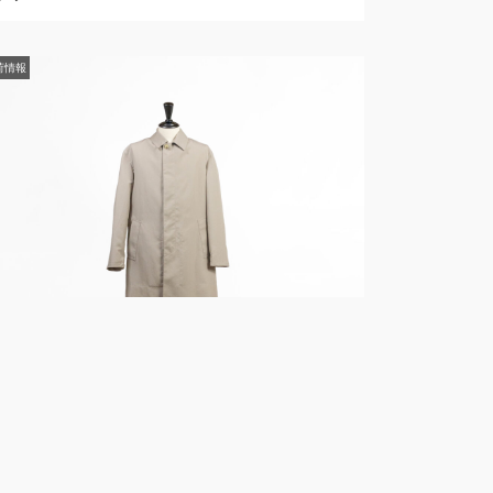
荷情報
2025年4月13日