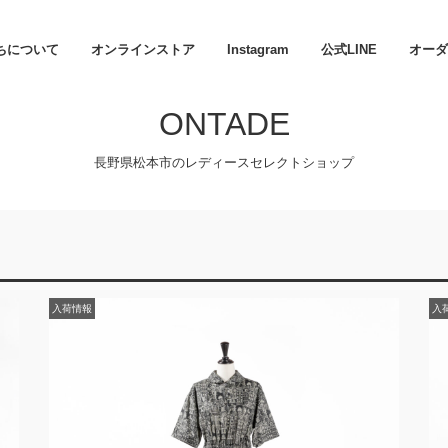
ちについて
オンラインストア
Instagram
公式LINE
オーダ
ONTADE
長野県松本市のレディースセレクトショップ
入荷情報
入