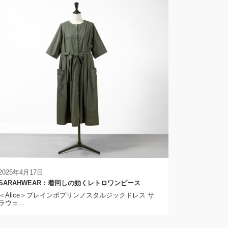
2025年4月17日
SARAHWEAR：着回しの効くレトロワンピース
＜Alice＞プレインポプリンノスタルジックドレス サ
ラウェ...