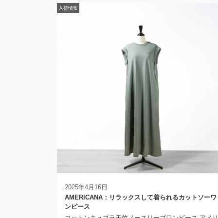
入荷情報
2025年4月16日
AMERICANA：リラックスして着られるカットソーワ
ンピース
コットンキュプラ天竺ノースリーブワンピース アメ