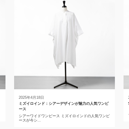
2025年4月18日
ミズイロインド：シアーデザインが魅力の人気ワンピ
ース
に
シアーワイドワンピース ミズイロインドの人気ワンピ
ースが今シ...