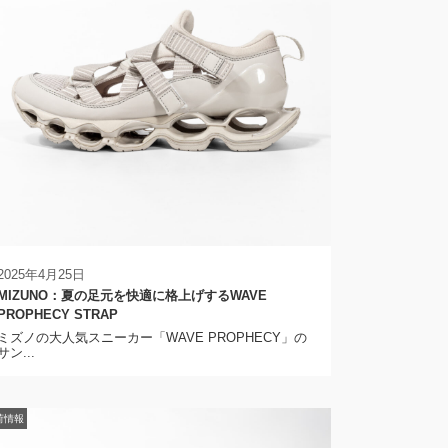
2025年4月25日
MIZUNO：夏の足元を快適に格上げするWAVE
PROPHECY STRAP
ミズノの大人気スニーカー「WAVE PROPHECY」の
サン...
荷情報