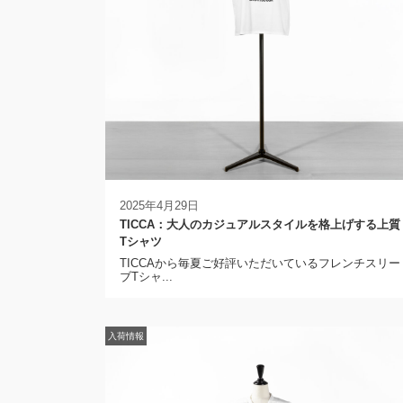
2025年4月29日
TICCA：大人のカジュアルスタイルを格上げする上質
Tシャツ
TICCAから毎夏ご好評いただいているフレンチスリー
ブTシャ...
入荷情報