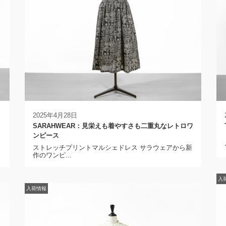
2025年4月28日
SARAHWEAR：見栄えも着やすさも二重丸なレトロワ
ンピース
ストレッチプリントマルシェドレス サラウェアから新
作のワンピ...
入
入荷情報