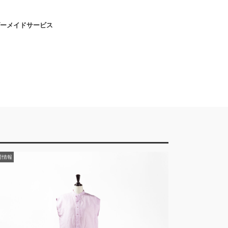
ーメイドサービス
荷情報