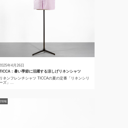
2025年4月26日
TICCA：暑い季節に活躍する涼しげリネンシャツ
リネンフレンチシャツ TICCAの夏の定番「リネンシリ
ーズ」...
荷情報