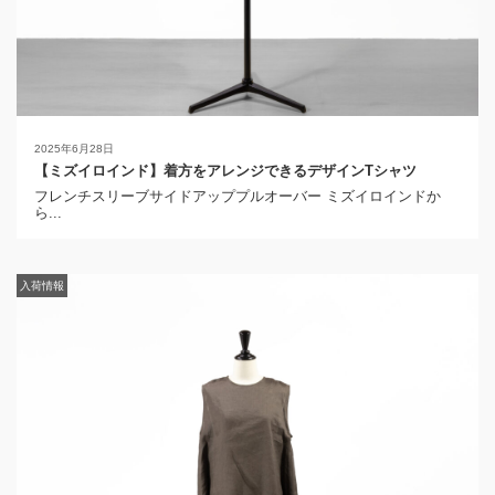
2025年6月28日
【ミズイロインド】着方をアレンジできるデザインTシャツ
フレンチスリーブサイドアッププルオーバー ミズイロインドか
ら...
入荷情報