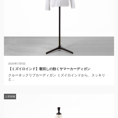
2025年7月5日
【ミズイロインド】着回しの効くサマーカーディガン
クルーネックリブカーディガン ミズイロインドから、スッキリ
と...
入荷情報