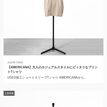
2025年7月9日
【AMERICANA】大人のカジュアルスタイルにピッタリなプリン
トTシャツ
USED加工ショートスリーブTシャツ AMERICANAから...
入荷情報