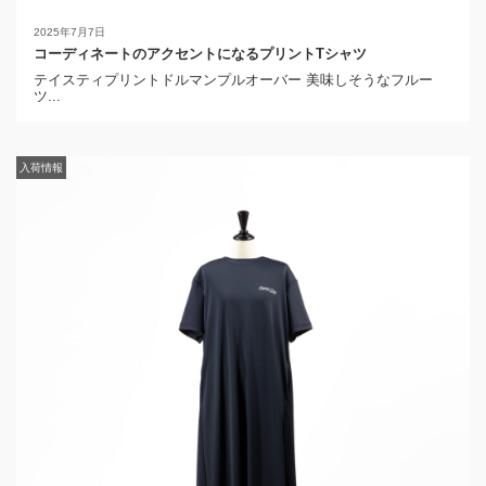
2025年7月7日
コーディネートのアクセントになるプリントTシャツ
テイスティプリントドルマンプルオーバー 美味しそうなフルー
ツ...
入荷情報