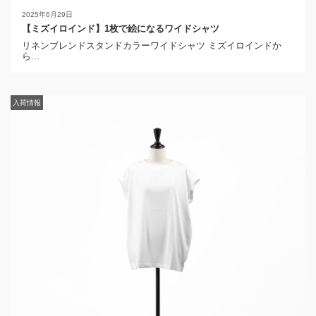
2025年6月29日
【ミズイロインド】1枚で絵になるワイドシャツ
リネンブレンドスタンドカラーワイドシャツ ミズイロインドか
ら...
入荷情報