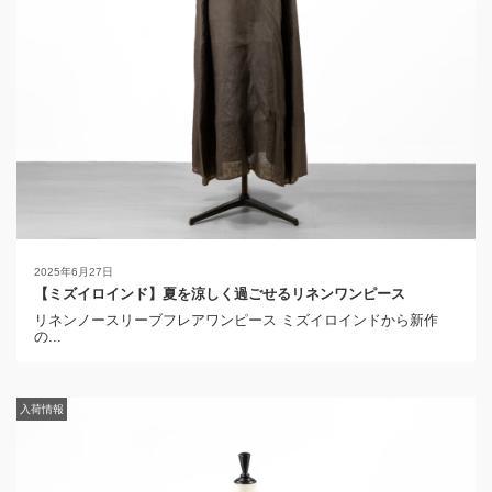
2025年6月27日
【ミズイロインド】夏を涼しく過ごせるリネンワンピース
リネンノースリーブフレアワンピース ミズイロインドから新作
の...
入荷情報