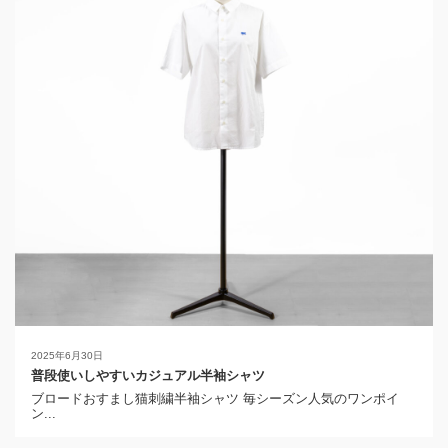
2025年6月30日
普段使いしやすいカジュアル半袖シャツ
ブロードおすまし猫刺繍半袖シャツ 毎シーズン人気のワンポイ
ン...