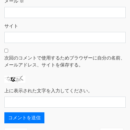
メール
※
サイト
次回のコメントで使用するためブラウザーに自分の名前、
メールアドレス、サイトを保存する。
上に表示された文字を入力してください。