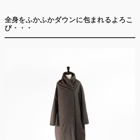
全身をふかふかダウンに包まれるよろこ
び・・・