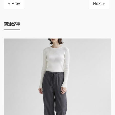
« Prev
Next »
関連記事