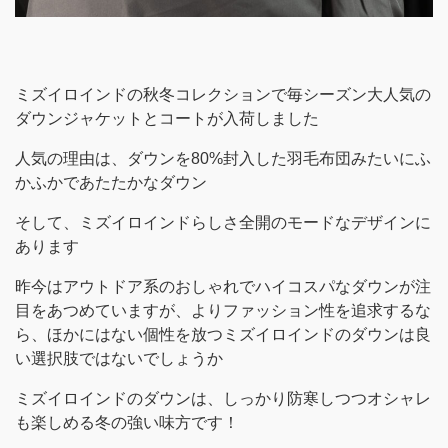
ミズイロインドの秋冬コレクションで毎シーズン大人気の
ダウンジャケットとコートが入荷しました
人気の理由は、ダウンを80%封入した羽毛布団みたいにふ
かふかであたたかなダウン
そして、ミズイロインドらしさ全開のモードなデザインに
あります
昨今はアウトドア系のおしゃれでハイコスパなダウンが注
目をあつめていますが、よりファッション性を追求するな
ら、ほかにはない個性を放つミズイロインドのダウンは良
い選択肢ではないでしょうか
ミズイロインドのダウンは、しっかり防寒しつつオシャレ
も楽しめる冬の強い味方です！