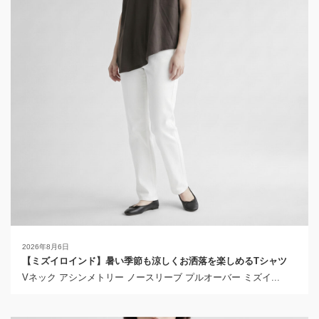
2026年8月6日
【ミズイロインド】暑い季節も涼しくお洒落を楽しめるTシャツ
Vネック アシンメトリー ノースリーブ プルオーバー ミズイ...