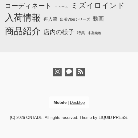
ミズイロインド
コーディネート
ニュース
入荷情報
動画
再入荷
出張Vlogシリーズ
商品紹介
店内の様子
特集
米富繊維
Mobile
|
Desktop
(C) 2026
ONTADE
. All rights reserved.
Theme by
LIQUID PRESS
.