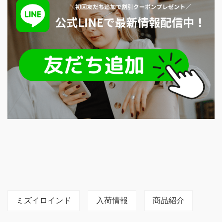
ミズイロインド
入荷情報
商品紹介