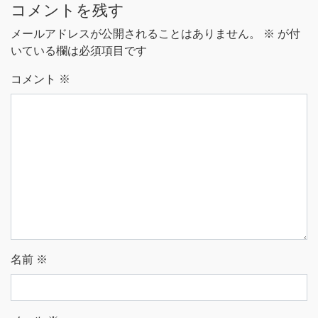
コメントを残す
メールアドレスが公開されることはありません。
※
が付
いている欄は必須項目です
コメント
※
名前
※