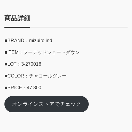
商品詳細
■BRAND：mizuiro ind
■ITEM：フーデッドショートダウン
■LOT：3-270016
■COLOR：チャコールグレー
■PRICE：47,300
オンラインストアでチェック