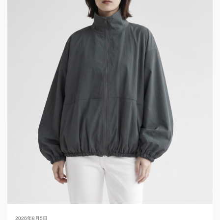
2026年8月5日