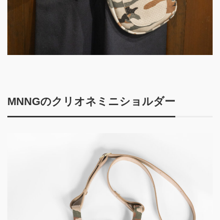
MNNGのクリオネミニショルダー