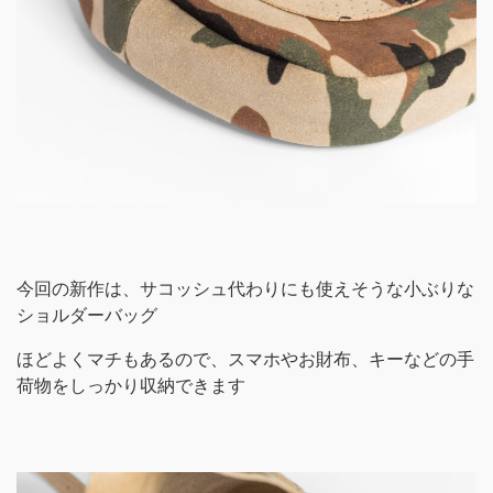
今回の新作は、サコッシュ代わりにも使えそうな小ぶりな
ショルダーバッグ
ほどよくマチもあるので、スマホやお財布、キーなどの手
荷物をしっかり収納できます