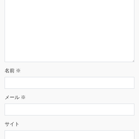
名前
※
メール
※
サイト