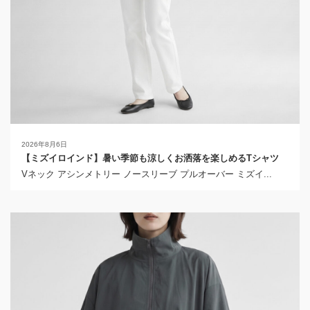
2026年8月6日
【ミズイロインド】暑い季節も涼しくお洒落を楽しめるTシャツ
Vネック アシンメトリー ノースリーブ プルオーバー ミズイ...