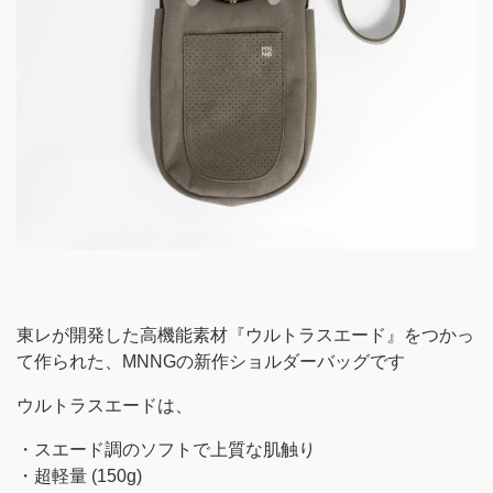
東レが開発した高機能素材『ウルトラスエード』をつかっ
て作られた、MNNGの新作ショルダーバッグです
ウルトラスエードは、
・スエード調のソフトで上質な肌触り
・超軽量 (150g)