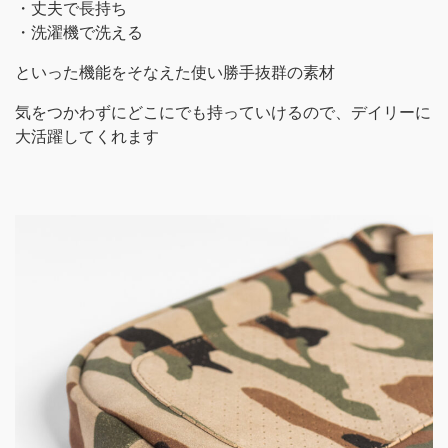
・丈夫で長持ち
・洗濯機で洗える
といった機能をそなえた使い勝手抜群の素材
気をつかわずにどこにでも持っていけるので、デイリーに
大活躍してくれます