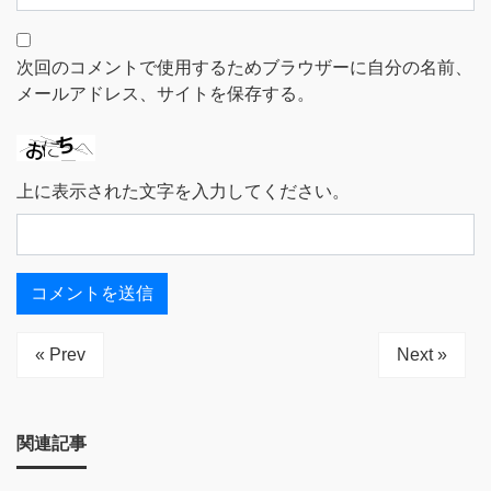
次回のコメントで使用するためブラウザーに自分の名前、
メールアドレス、サイトを保存する。
上に表示された文字を入力してください。
« Prev
Next »
関連記事