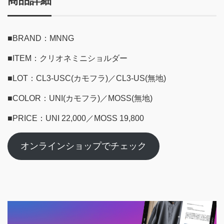
商品詳細
■BRAND：MNNG
■ITEM：クリオネミニショルダー
■LOT：CL3-USC(カモフラ)／CL3-US(無地)
■COLOR：UNI(カモフラ)／MOSS(無地)
■PRICE：UNI 22,000／MOSS 19,800
オンラインショップでチェック