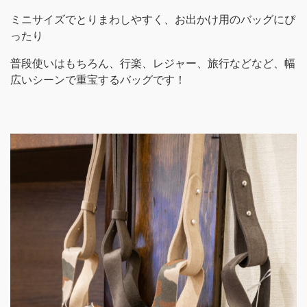
ミニサイズでとりまわしやすく、お出かけ用のバッグにぴ
ったり
普段使いはもちろん、行楽、レジャー、旅行などなど、幅
広いシーンで重宝するバッグです！