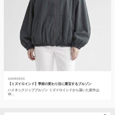
2026年8月5日
【ミズイロインド】季節の変わり目に重宝するブルゾン
ハイネックジップブルゾン ミズイロインドから届いた新作は、
ゆ...