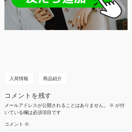
入荷情報
商品紹介
コメントを残す
メールアドレスが公開されることはありません。
※
が付
いている欄は必須項目です
コメント
※