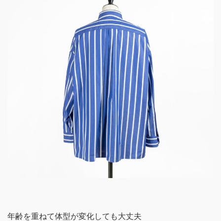
年齢を重ねて体型が変化しても大丈夫