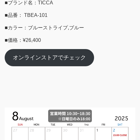
■ブランド名：TICCA
■品番： TBEA-101
■カラー：ブルーストライプ,ブルー
■価格：¥26,400
オンラインストアでチェック