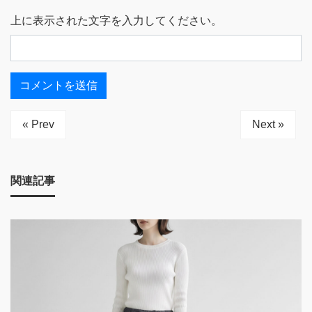
上に表示された文字を入力してください。
« Prev
Next »
関連記事