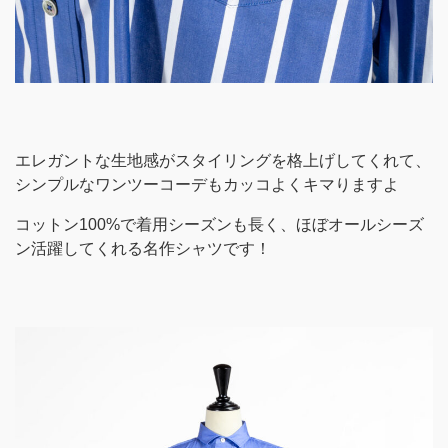
エレガントな生地感がスタイリングを格上げしてくれて、
シンプルなワンツーコーデもカッコよくキマりますよ
コットン100%で着用シーズンも長く、ほぼオールシーズ
ン活躍してくれる名作シャツです！