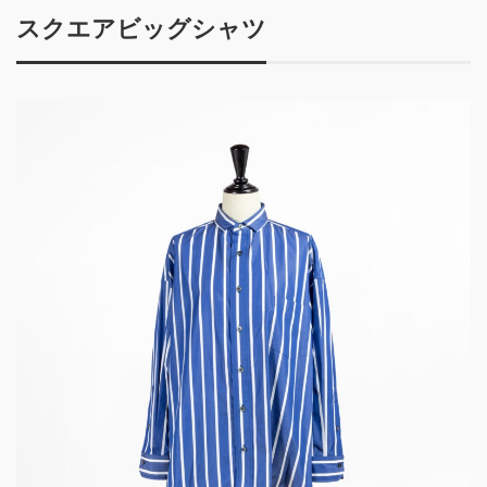
スクエアビッグシャツ