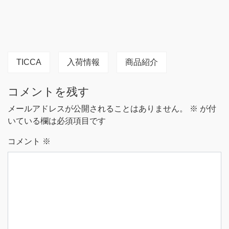
TICCA
入荷情報
商品紹介
コメントを残す
メールアドレスが公開されることはありません。
※
が付
いている欄は必須項目です
コメント
※