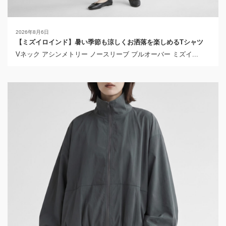
2026年8月6日
【ミズイロインド】暑い季節も涼しくお洒落を楽しめるTシャツ
Vネック アシンメトリー ノースリーブ プルオーバー ミズイ...