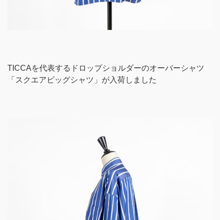
TICCAを代表するドロップショルダーのオーバーシャツ
「スクエアビッグシャツ」が入荷しました