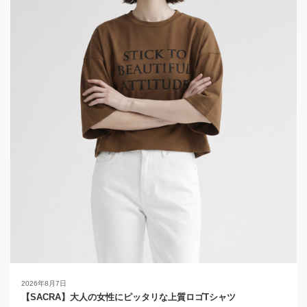
2026年8月7日
【SACRA】大人の女性にピッタリな上質ロゴTシャツ