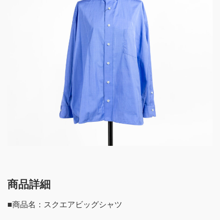
商品詳細
■商品名：スクエアビッグシャツ