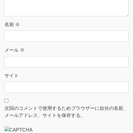
名前
※
メール
※
サイト
次回のコメントで使用するためブラウザーに自分の名前、
メールアドレス、サイトを保存する。