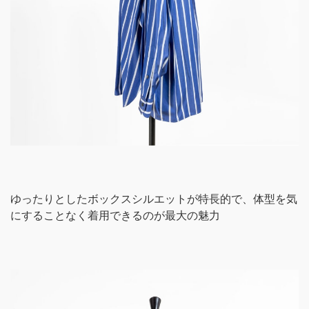
ゆったりとしたボックスシルエットが特長的で、体型を気
にすることなく着用できるのが最大の魅力