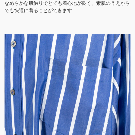
なめらかな肌触りでとても着心地が良く、素肌のうえから
でも快適に着ることができます