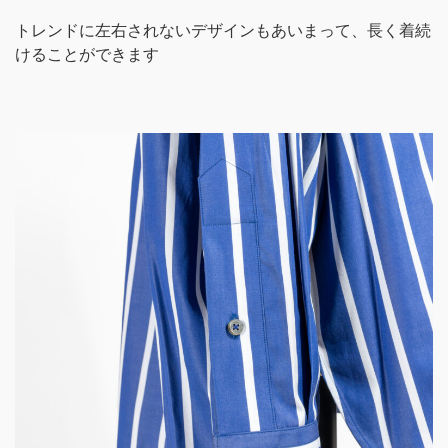
トレンドに左右されないデザインもあいまって、長く着続
けることができます