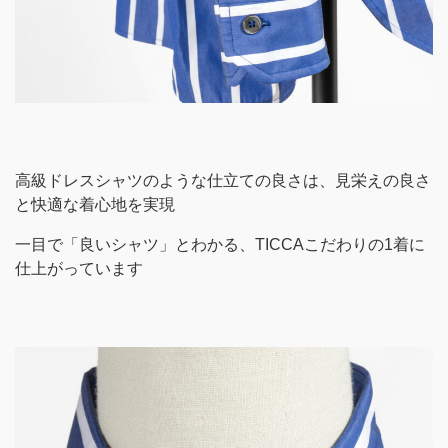
高級ドレスシャツのような仕立ての良さは、見栄えの良さ
と快適な着心地を実現
一目で「良いシャツ」とわかる、TICCAこだわりの1着に
仕上がっています