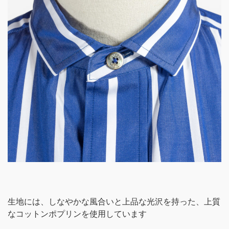
生地には、しなやかな風合いと上品な光沢を持った、上質
なコットンポプリンを使用しています