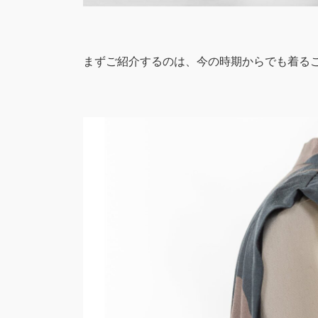
まずご紹介するのは、今の時期からでも着る