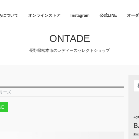
ちについて
オンラインストア
Instagram
公式LINE
オーダ
ONTADE
長野県松本市のレディースセレクトショップ
シリーズ
NE
Agi
B
EM