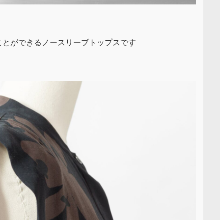
ことができるノースリーブトップスです