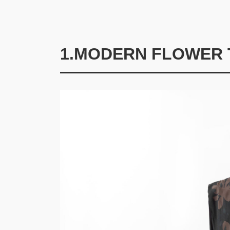
1.MODERN FLOWER 