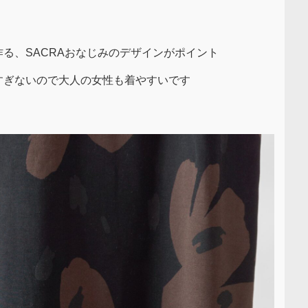
る、SACRAおなじみのデザインがポイント
すぎないので大人の女性も着やすいです